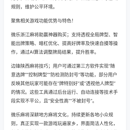
规则，维护公平环境。
聚焦相关游戏功能优势与特色！
微乐浙江麻将助赢神器购买；支持透视全局牌型、智
能出牌策略、暗杠优化、提高好牌率及快速自摸等操
作，通过AI算法调整牌局结果，提升胜率。
边锋陕西麻将技巧；用户可通过第三方软件实现“随
意选牌”“控制牌型”“防检测防封号”等功能，部分用户
反映其他玩家可能存在“牌特别好”或“透视他人牌型”
的情况。这些工具通过后台运行、自动连接等技术手
段实现不平公，且“安全性高”“不被封号”。
微乐麻将深耕地方麻将文化，持续更新各地小众规
则，真正实现一款游戏玩遍家乡，界面简洁人性化，