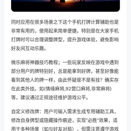
同时应用在很多场景之下这个手机打牌计算辅助也是
非常有用的，使用起来简单便捷。特别是在大家手机
打牌时可以合理调整牌型，提升游戏体验，避免影响
好友间互动乐趣。
微乐麻将神器技巧教程；一些玩家反映在游戏中遇到
部分用户的牌特别好，总是能拿到好牌，甚至好像能
看到其他人的牌一样，由此怀疑是不是有挂？确实存
在此类外挂。如(情缘麻将,92营口麻将,非常麻将)
等，建议通过正规途径维护游戏公平。
自定义修改牌：用户可输入需求生成专用辅助工具，
修改自身牌型或隐藏操作痕迹，实现“必胜”效果，适
用于多种场景（如与好友对局），但需注意遵守游戏