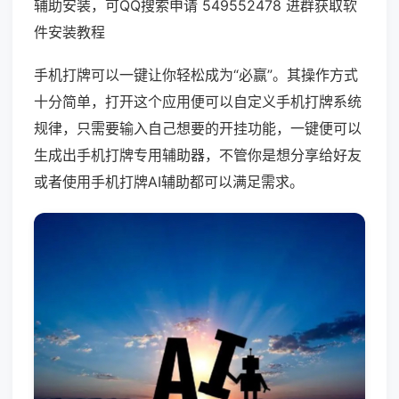
辅助安装，可QQ搜索申请 549552478 进群获取软
件安装教程
手机打牌可以一键让你轻松成为“必赢”。其操作方式
十分简单，打开这个应用便可以自定义手机打牌系统
规律，只需要输入自己想要的开挂功能，一键便可以
生成出手机打牌专用辅助器，不管你是想分享给好友
或者使用手机打牌AI辅助都可以满足需求。