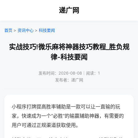
递广网
首页
>
资讯中心
>
科技要闻
实战技巧!微乐麻将神器技巧教程_胜负规
律-科技要闻
发布时间：2026-08-08｜阅读：1
发布者：递广网
小程序打牌提高胜率辅助是一款可以让一直输的玩
家，快速成为一个“必胜”的输赢辅助神器，有需要的
用户可通过正规渠道获取使用。