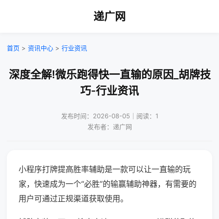
递广网
首页
>
资讯中心
>
行业资讯
深度全解!微乐跑得快一直输的原因_胡牌技
巧-行业资讯
发布时间：2026-08-05｜阅读：1
发布者：递广网
小程序打牌提高胜率辅助是一款可以让一直输的玩
家，快速成为一个“必胜”的输赢辅助神器，有需要的
用户可通过正规渠道获取使用。