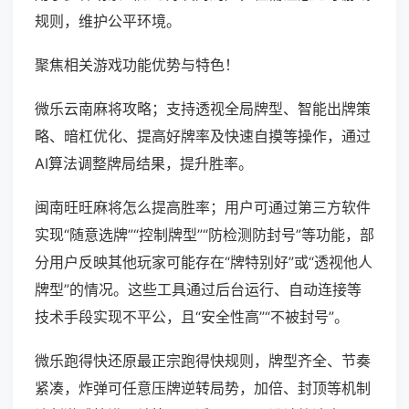
规则，维护公平环境。
聚焦相关游戏功能优势与特色！
微乐云南麻将攻略；支持透视全局牌型、智能出牌策
略、暗杠优化、提高好牌率及快速自摸等操作，通过
AI算法调整牌局结果，提升胜率。
闽南旺旺麻将怎么提高胜率；用户可通过第三方软件
实现“随意选牌”“控制牌型”“防检测防封号”等功能，部
分用户反映其他玩家可能存在“牌特别好”或“透视他人
牌型”的情况。这些工具通过后台运行、自动连接等
技术手段实现不平公，且“安全性高”“不被封号”。
微乐跑得快还原最正宗跑得快规则，牌型齐全、节奏
紧凑，炸弹可任意压牌逆转局势，加倍、封顶等机制