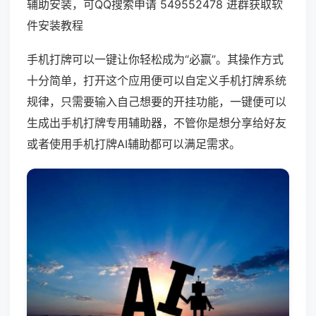
辅助安装，可QQ搜索申请 549552478 进群获取软
件安装教程
手机打牌可以一键让你轻松成为“必赢”。其操作方式
十分简单，打开这个应用便可以自定义手机打牌系统
规律，只需要输入自己想要的开挂功能，一键便可以
生成出手机打牌专用辅助器，不管你是想分享给好友
或者使用手机打牌AI辅助都可以满足需求。