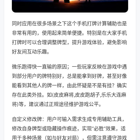
同时应用在很多场景之下这个手机打牌计算辅助也是
非常有用的，使用起来简单便捷。特别是在大家手机
打牌时可以合理调整牌型，提升游戏体验，避免影响
好友间互动乐趣。
微乐跑得快一直输的原因；一些玩家反映在游戏中遇
到部分用户的牌特别好，总是能拿到好牌，甚至好像
能看到其他人的牌一样，由此怀疑是不是有挂？确实
存在此类外挂。如(皮皮麻将,皮皮跑胡子,乐乐大连麻
将)等，建议通过正规途径维护游戏公平。
自定义修改牌：用户可输入需求生成专用辅助工具，
修改自身牌型或隐藏操作痕迹，实现“必胜”效果，适
用于多种场景（如与好友对局），但需注意遵守游戏