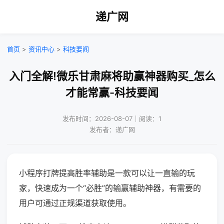
递广网
首页
>
资讯中心
>
科技要闻
入门全解!微乐甘肃麻将助赢神器购买_怎么
才能常赢-科技要闻
发布时间：2026-08-07｜阅读：1
发布者：递广网
小程序打牌提高胜率辅助是一款可以让一直输的玩
家，快速成为一个“必胜”的输赢辅助神器，有需要的
用户可通过正规渠道获取使用。