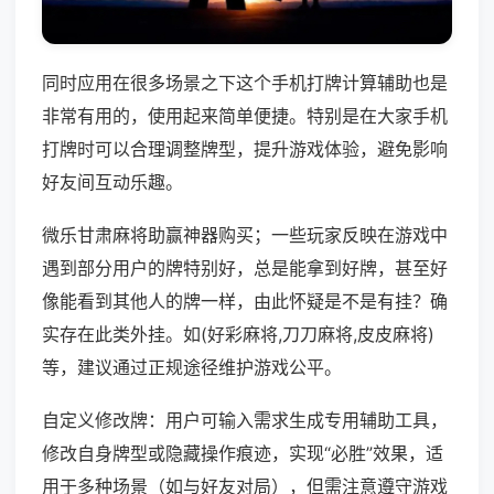
同时应用在很多场景之下这个手机打牌计算辅助也是
非常有用的，使用起来简单便捷。特别是在大家手机
打牌时可以合理调整牌型，提升游戏体验，避免影响
好友间互动乐趣。
微乐甘肃麻将助赢神器购买；一些玩家反映在游戏中
遇到部分用户的牌特别好，总是能拿到好牌，甚至好
像能看到其他人的牌一样，由此怀疑是不是有挂？确
实存在此类外挂。如(好彩麻将,刀刀麻将,皮皮麻将)
等，建议通过正规途径维护游戏公平。
自定义修改牌：用户可输入需求生成专用辅助工具，
修改自身牌型或隐藏操作痕迹，实现“必胜”效果，适
用于多种场景（如与好友对局），但需注意遵守游戏