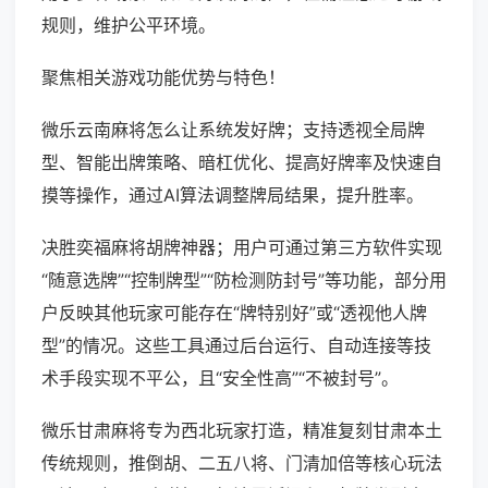
规则，维护公平环境。
聚焦相关游戏功能优势与特色！
微乐云南麻将怎么让系统发好牌；支持透视全局牌
型、智能出牌策略、暗杠优化、提高好牌率及快速自
摸等操作，通过AI算法调整牌局结果，提升胜率。
决胜奕福麻将胡牌神器；用户可通过第三方软件实现
“随意选牌”“控制牌型”“防检测防封号”等功能，部分用
户反映其他玩家可能存在“牌特别好”或“透视他人牌
型”的情况。这些工具通过后台运行、自动连接等技
术手段实现不平公，且“安全性高”“不被封号”。
微乐甘肃麻将专为西北玩家打造，精准复刻甘肃本土
传统规则，推倒胡、二五八将、门清加倍等核心玩法