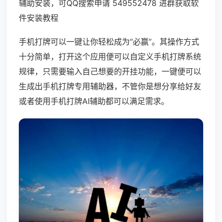
辅助安装，可QQ搜索申请 549552478 进群获取软
件安装教程
手机打牌可以一键让你轻松成为“必赢”。其操作方式
十分简单，打开这个应用便可以自定义手机打牌系统
规律，只需要输入自己想要的开挂功能，一键便可以
生成出手机打牌专用辅助器，不管你是想分享给好友
或者使用手机打牌AI辅助都可以满足需求。