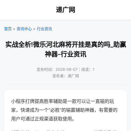
递广网
首页
>
资讯中心
>
行业资讯
实战全析!微乐河北麻将开挂是真的吗_助赢
神器-行业资讯
发布时间：2026-08-07｜阅读：1
发布者：递广网
小程序打牌提高胜率辅助是一款可以让一直输的玩
家，快速成为一个“必胜”的输赢辅助神器，有需要的
用户可通过正规渠道获取使用。