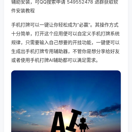
辅助安装，可QQ搜索申请 549552478 进群获取软
件安装教程
手机打牌可以一键让你轻松成为“必赢”。其操作方式
十分简单，打开这个应用便可以自定义手机打牌系统
规律，只需要输入自己想要的开挂功能，一键便可以
生成出手机打牌专用辅助器，不管你是想分享给好友
或者使用手机打牌AI辅助都可以满足需求。