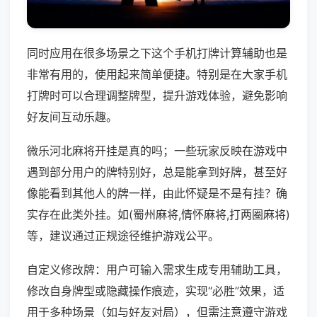
同时应用在很多场景之下这个手机打牌计算辅助也是
非常有用的，使用起来简单便捷。特别是在大家手机
打牌时可以合理调整牌型，提升游戏体验，避免影响
好友间互动乐趣。
微乐河北麻将开挂是真的吗；一些玩家反映在游戏中
遇到部分用户的牌特别好，总是能拿到好牌，甚至好
像能看到其他人的牌一样，由此怀疑是不是有挂？确
实存在此类外挂。如(蜀州麻将,情怀麻将,打两圈麻将)
等，建议通过正规途径维护游戏公平。
自定义修改牌：用户可输入需求生成专用辅助工具，
修改自身牌型或隐藏操作痕迹，实现“必胜”效果，适
用于多种场景（如与好友对局），但需注意遵守游戏