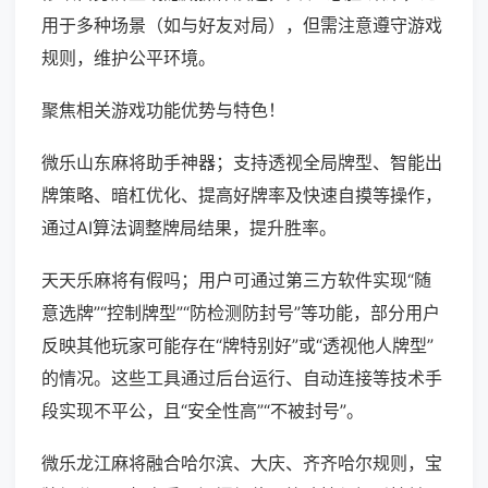
用于多种场景（如与好友对局），但需注意遵守游戏
规则，维护公平环境。
聚焦相关游戏功能优势与特色！
微乐山东麻将助手神器；支持透视全局牌型、智能出
牌策略、暗杠优化、提高好牌率及快速自摸等操作，
通过AI算法调整牌局结果，提升胜率。
天天乐麻将有假吗；用户可通过第三方软件实现“随
意选牌”“控制牌型”“防检测防封号”等功能，部分用户
反映其他玩家可能存在“牌特别好”或“透视他人牌型”
的情况。这些工具通过后台运行、自动连接等技术手
段实现不平公，且“安全性高”“不被封号”。
微乐龙江麻将融合哈尔滨、大庆、齐齐哈尔规则，宝