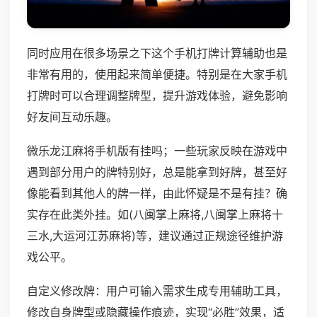
同时应用在很多场景之下这个手机打牌计算辅助也是
非常有用的，使用起来简单便捷。特别是在大家手机
打牌时可以合理调整牌型，提升游戏体验，避免影响
好友间互动乐趣。
微乐龙江麻将手机版有挂吗；一些玩家反映在游戏中
遇到部分用户的牌特别好，总是能拿到好牌，甚至好
像能看到其他人的牌一样，由此怀疑是不是有挂？确
实存在此类外挂。如(八闽掌上麻将,八闽掌上麻将十
三水,大运河江苏麻将)等，建议通过正规途径维护游
戏公平。
自定义修改牌：用户可输入需求生成专用辅助工具，
修改自身牌型或隐藏操作痕迹，实现“必胜”效果，适