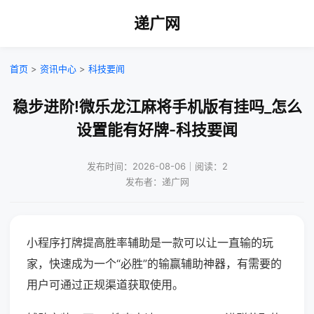
递广网
首页
>
资讯中心
>
科技要闻
稳步进阶!微乐龙江麻将手机版有挂吗_怎么
设置能有好牌-科技要闻
发布时间：2026-08-06｜阅读：2
发布者：递广网
小程序打牌提高胜率辅助是一款可以让一直输的玩
家，快速成为一个“必胜”的输赢辅助神器，有需要的
用户可通过正规渠道获取使用。