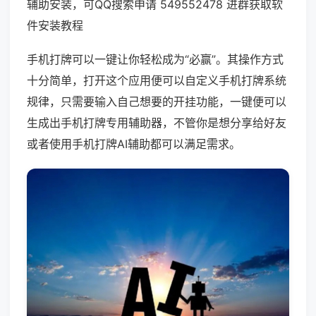
辅助安装，可QQ搜索申请 549552478 进群获取软
件安装教程
手机打牌可以一键让你轻松成为“必赢”。其操作方式
十分简单，打开这个应用便可以自定义手机打牌系统
规律，只需要输入自己想要的开挂功能，一键便可以
生成出手机打牌专用辅助器，不管你是想分享给好友
或者使用手机打牌AI辅助都可以满足需求。