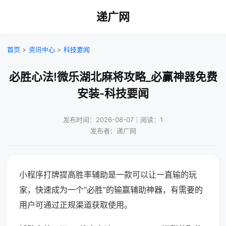
递广网
首页
>
资讯中心
>
科技要闻
必胜心法!微乐湖北麻将攻略_必赢神器免费
安装-科技要闻
发布时间：2026-08-07｜阅读：1
发布者：递广网
小程序打牌提高胜率辅助是一款可以让一直输的玩
家，快速成为一个“必胜”的输赢辅助神器，有需要的
用户可通过正规渠道获取使用。