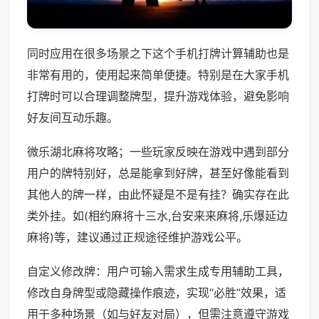
同时应用在很多场景之下这个手机打牌计算辅助也是
非常有用的，使用起来简单便捷。特别是在大家手机
打牌时可以合理调整牌型，提升游戏体验，避免影响
好友间互动乐趣。
微乐湖北麻将攻略；一些玩家反映在游戏中遇到部分
用户的牌特别好，总是能拿到好牌，甚至好像能看到
其他人的牌一样，由此怀疑是不是有挂？确实存在此
类外挂。如(相约麻将十三水,台安来来麻将,乐爆延边
麻将)等，建议通过正规途径维护游戏公平。
自定义修改牌：用户可输入需求生成专用辅助工具，
修改自身牌型或隐藏操作痕迹，实现“必胜”效果，适
用于多种场景（如与好友对局），但需注意遵守游戏