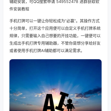
辅助安装，可QQ搜索申请 549552478 进群获取软
件安装教程
手机打牌可以一键让你轻松成为“必赢”。其操作方式
十分简单，打开这个应用便可以自定义手机打牌系统
规律，只需要输入自己想要的开挂功能，一键便可以
生成出手机打牌专用辅助器，不管你是想分享给好友
或者使用手机打牌AI辅助都可以满足需求。