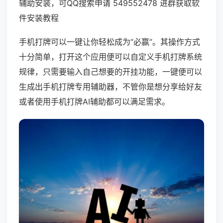
辅助安装，可QQ搜索申请 549552478 进群获取软
件安装教程
手机打牌可以一键让你轻松成为“必赢”。其操作方式
十分简单，打开这个应用便可以自定义手机打牌系统
规律，只需要输入自己想要的开挂功能，一键便可以
生成出手机打牌专用辅助器，不管你是想分享给好友
或者使用手机打牌AI辅助都可以满足需求。