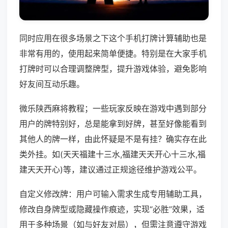
同时应用在很多场景之下这个手机打牌计算辅助也是
非常有用的，使用起来简单便捷。特别是在大家手机
打牌时可以合理调整牌型，提升游戏体验，避免影响
好友间互动乐趣。
微乐陕西麻将教程；一些玩家反映在游戏中遇到部分
用户的牌特别好，总是能拿到好牌，甚至好像能看到
其他人的牌一样，由此怀疑是不是有挂？确实存在此
类外挂。如(天天福建十三水,福建天天开心十三水,福
建天天开心)等，建议通过正规途径维护游戏公平。
自定义修改牌：用户可输入需求生成专用辅助工具，
修改自身牌型或隐藏操作痕迹，实现“必胜”效果，适
用于多种场景（如与好友对局），但需注意遵守游戏