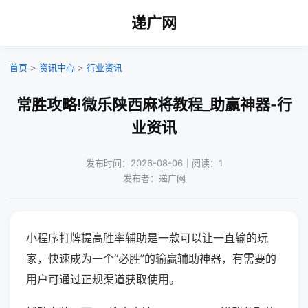
递广网
首页
>
资讯中心
>
行业资讯
常胜攻略!微乐陕西麻将教程_助赢神器-行
业资讯
发布时间：2026-08-06｜阅读：1
发布者：递广网
小程序打牌提高胜率辅助是一款可以让一直输的玩
家，快速成为一个“必胜”的输赢辅助神器，有需要的
用户可通过正规渠道获取使用。