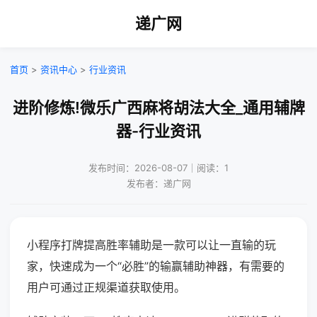
递广网
首页
>
资讯中心
>
行业资讯
进阶修炼!微乐广西麻将胡法大全_通用辅牌
器-行业资讯
发布时间：2026-08-07｜阅读：1
发布者：递广网
小程序打牌提高胜率辅助是一款可以让一直输的玩
家，快速成为一个“必胜”的输赢辅助神器，有需要的
用户可通过正规渠道获取使用。