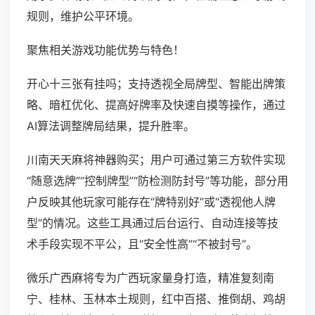
规则，维护公平环境。
聚焦相关游戏功能优势与特色！
开心十三张有挂吗；支持透视全局牌型、智能出牌策
略、暗杠优化、提高好牌率及快速自摸等操作，通过
AI算法调整牌局结果，提升胜率。
川南天天麻将神器购买；用户可通过第三方软件实现
“随意选牌”“控制牌型”“防检测防封号”等功能，部分用
户反映其他玩家可能存在“牌特别好”或“透视他人牌
型”的情况。这些工具通过后台运行、自动连接等技
术手段实现不平公，且“安全性高”“不被封号”。
微乐广西麻将专为广西玩家量身打造，精准复刻南
宁、桂林、玉林本土规则，红中百搭、推倒胡、鸡胡