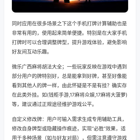
同时应用在很多场景之下这个手机打牌计算辅助也是
非常有用的，使用起来简单便捷。特别是在大家手机
打牌时可以合理调整牌型，提升游戏体验，避免影响
好友间互动乐趣。
微乐广西麻将胡法大全；一些玩家反映在游戏中遇到
部分用户的牌特别好，总是能拿到好牌，甚至好像能
看到其他人的牌一样，由此怀疑是不是有挂？确实存
在此类外挂。如(钱柜手游,17麻将众娱,17麻将大菠萝)
等，建议通过正规途径维护游戏公平。
自定义修改牌：用户可输入需求生成专用辅助工具，
修改自身牌型或隐藏操作痕迹，实现“必胜”效果，适
用于多种场景（如与好友对局），但需注意遵守游戏