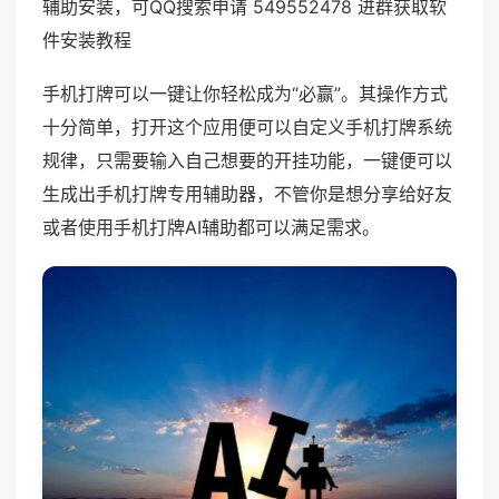
辅助安装，可QQ搜索申请 549552478 进群获取软
件安装教程
手机打牌可以一键让你轻松成为“必赢”。其操作方式
十分简单，打开这个应用便可以自定义手机打牌系统
规律，只需要输入自己想要的开挂功能，一键便可以
生成出手机打牌专用辅助器，不管你是想分享给好友
或者使用手机打牌AI辅助都可以满足需求。