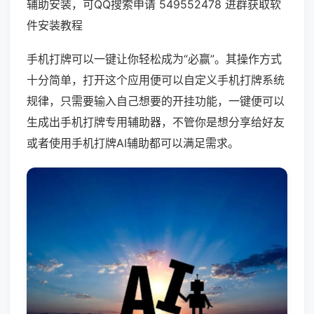
辅助安装，可QQ搜索申请 549552478 进群获取软
件安装教程
手机打牌可以一键让你轻松成为“必赢”。其操作方式
十分简单，打开这个应用便可以自定义手机打牌系统
规律，只需要输入自己想要的开挂功能，一键便可以
生成出手机打牌专用辅助器，不管你是想分享给好友
或者使用手机打牌AI辅助都可以满足需求。