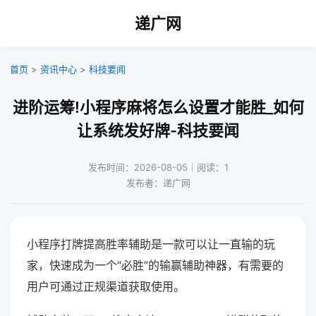
递广网
首页
>
资讯中心
>
科技要闻
进阶运筹!小程序麻将怎么设置才能胜_如何
让系统发好牌-科技要闻
发布时间：2026-08-05｜阅读：1
发布者：递广网
小程序打牌提高胜率辅助是一款可以让一直输的玩
家，快速成为一个“必胜”的输赢辅助神器，有需要的
用户可通过正规渠道获取使用。