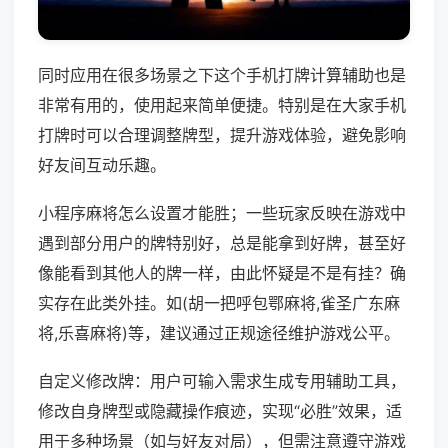
同时应用在很多场景之下这个手机打牌计算辅助也是
非常有用的，使用起来简单便捷。特别是在大家手机
打牌时可以合理调整牌型，提升游戏体验，避免影响
好友间互动乐趣。
小程序麻将怎么设置才能胜；一些玩家反映在游戏中
遇到部分用户的牌特别好，总是能拿到好牌，甚至好
像能看到其他人的牌一样，由此怀疑是不是有挂？确
实存在此类外挂。如(胡一把呼包鄂麻将,雀圣广东麻
将,乐喜麻将)等，建议通过正规途径维护游戏公平。
自定义修改牌：用户可输入需求生成专用辅助工具，
修改自身牌型或隐藏操作痕迹，实现“必胜”效果，适
用于多种场景（如与好友对局），但需注意遵守游戏