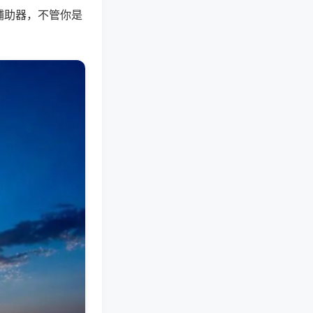
辅助器，不管你是