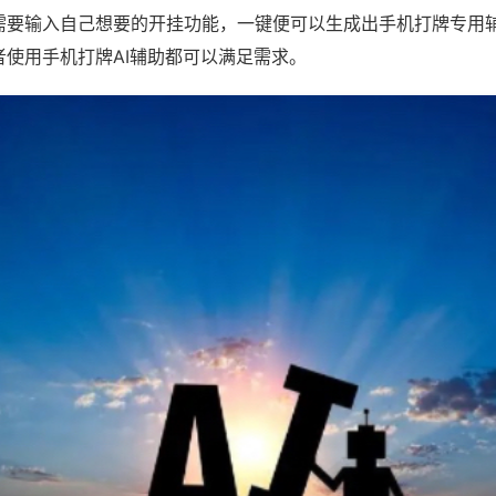
需要输入自己想要的开挂功能，一键便可以生成出手机打牌专用
者使用手机打牌AI辅助都可以满足需求。