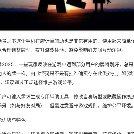
场景之下这个手机打牌计算辅助也是非常有用的，使用起来简单
以合理调整牌型，提升游戏体验，避免影响好友间互动乐趣。
器2025；一些玩家反映在游戏中遇到部分用户的牌特别好，总
他人的牌一样，由此怀疑是不是有挂？确实存在此类外挂。如(微
等，建议通过正规途径维护游戏公平。
用户可输入需求生成专用辅助工具，修改自身牌型或隐藏操作痕迹
场景（如与好友对局），但需注意遵守游戏规则，维护公平环境
能优势与特色！