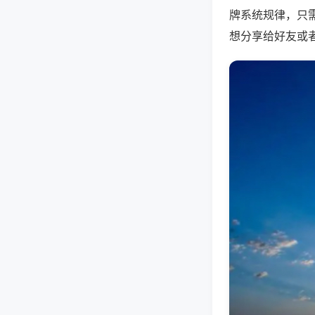
牌系统规律，只
想分享给好友或