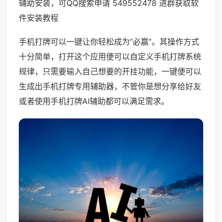
辅助安装，可QQ搜索申请 549552478 进群获取软
件安装教程
手机打牌可以一键让你轻松成为“必赢”。其操作方式
十分简单，打开这个应用便可以自定义手机打牌系统
规律，只需要输入自己想要的开挂功能，一键便可以
生成出手机打牌专用辅助器，不管你是想分享给好友
或者使用手机打牌AI辅助都可以满足需求。