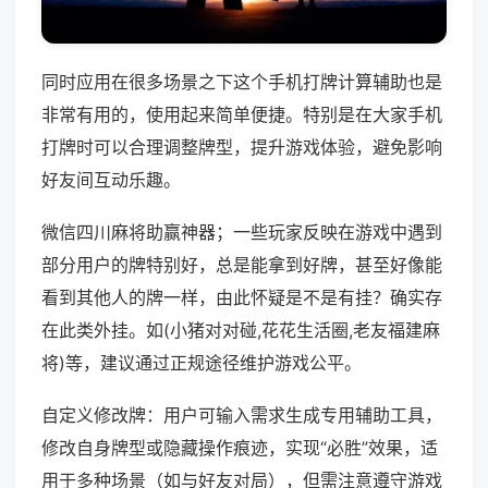
同时应用在很多场景之下这个手机打牌计算辅助也是
非常有用的，使用起来简单便捷。特别是在大家手机
打牌时可以合理调整牌型，提升游戏体验，避免影响
好友间互动乐趣。
微信四川麻将助赢神器；一些玩家反映在游戏中遇到
部分用户的牌特别好，总是能拿到好牌，甚至好像能
看到其他人的牌一样，由此怀疑是不是有挂？确实存
在此类外挂。如(小猪对对碰,花花生活圈,老友福建麻
将)等，建议通过正规途径维护游戏公平。
自定义修改牌：用户可输入需求生成专用辅助工具，
修改自身牌型或隐藏操作痕迹，实现“必胜”效果，适
用于多种场景（如与好友对局），但需注意遵守游戏