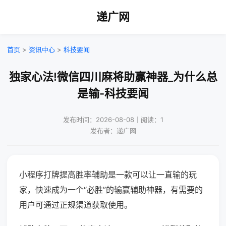
递广网
首页
>
资讯中心
>
科技要闻
独家心法!微信四川麻将助赢神器_为什么总
是输-科技要闻
发布时间：2026-08-08｜阅读：1
发布者：递广网
小程序打牌提高胜率辅助是一款可以让一直输的玩
家，快速成为一个“必胜”的输赢辅助神器，有需要的
用户可通过正规渠道获取使用。