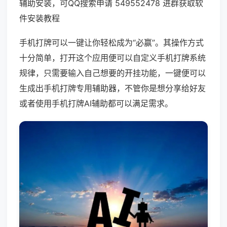
辅助安装，可QQ搜索申请 549552478 进群获取软
件安装教程
手机打牌可以一键让你轻松成为“必赢”。其操作方式
十分简单，打开这个应用便可以自定义手机打牌系统
规律，只需要输入自己想要的开挂功能，一键便可以
生成出手机打牌专用辅助器，不管你是想分享给好友
或者使用手机打牌AI辅助都可以满足需求。