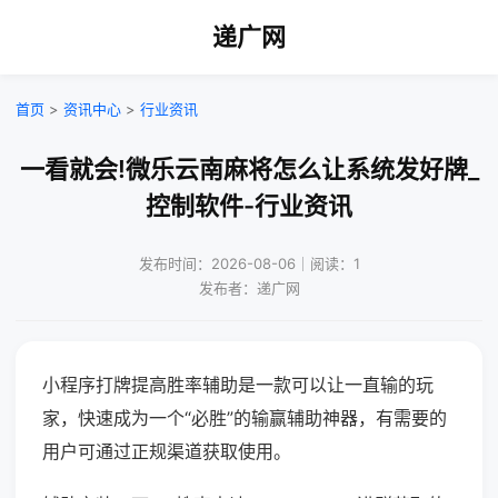
递广网
首页
>
资讯中心
>
行业资讯
一看就会!微乐云南麻将怎么让系统发好牌_
控制软件-行业资讯
发布时间：2026-08-06｜阅读：1
发布者：递广网
小程序打牌提高胜率辅助是一款可以让一直输的玩
家，快速成为一个“必胜”的输赢辅助神器，有需要的
用户可通过正规渠道获取使用。