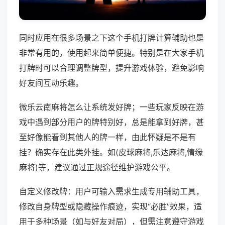
同时应用在很多场景之下这个手机打牌计算辅助也是
非常有用的，使用起来简单便捷。特别是在大家手机
打牌时可以合理调整牌型，提升游戏体验，避免影响
好友间互动乐趣。
微乐云南麻将怎么让系统发好牌；一些玩家反映在游
戏中遇到部分用户的牌特别好，总是能拿到好牌，甚
至好像能看到其他人的牌一样，由此怀疑是不是有
挂？确实存在此类外挂。如(皮球麻将,乐达麻将,情缘
麻将)等，建议通过正规途径维护游戏公平。
自定义修改牌：用户可输入需求生成专用辅助工具，
修改自身牌型或隐藏操作痕迹，实现“必胜”效果，适
用于多种场景（如与好友对局），但需注意遵守游戏