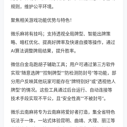
规则，维护公平环境。
聚焦相关游戏功能优势与特色！
微乐麻将有挂吗；支持透视全局牌型、智能出牌策
略、暗杠优化、提高好牌率及快速自摸等操作，通过
AI算法调整牌局结果，提升胜率。
微信白金岛跑胡子辅助工具；用户可通过第三方软件
实现“随意选牌”“控制牌型”“防检测防封号”等功能，部
分用户反映其他玩家可能存在“牌特别好”或“透视他人
牌型”的情况。这些工具通过后台运行、自动连接等
技术手段实现不平公，且“安全性高”“不被封号”。
微乐云南麻将专为云南麻将爱好者打造，集全省特色
玩法于一体，一站式体验昆明、曲靖、大理、丽江等