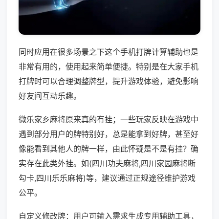
同时应用在很多场景之下这个手机打牌计算辅助也是
非常有用的，使用起来简单便捷。特别是在大家手机
打牌时可以合理调整牌型，提升游戏体验，避免影响
好友间互动乐趣。
微乐家乡麻将原来真的有挂；一些玩家反映在游戏中
遇到部分用户的牌特别好，总是能拿到好牌，甚至好
像能看到其他人的牌一样，由此怀疑是不是有挂？确
实存在此类外挂。如(四川功夫麻将,四川家园麻将断
勾卡,四川乐乐麻将)等，建议通过正规途径维护游戏
公平。
自定义修改牌：用户可输入需求生成专用辅助工具，