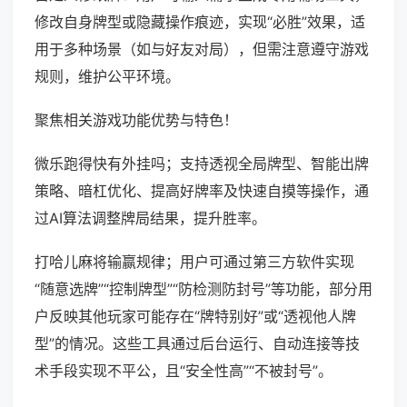
修改自身牌型或隐藏操作痕迹，实现“必胜”效果，适
用于多种场景（如与好友对局），但需注意遵守游戏
规则，维护公平环境。
聚焦相关游戏功能优势与特色！
微乐跑得快有外挂吗；支持透视全局牌型、智能出牌
策略、暗杠优化、提高好牌率及快速自摸等操作，通
过AI算法调整牌局结果，提升胜率。
打哈儿麻将输赢规律；用户可通过第三方软件实现
“随意选牌”“控制牌型”“防检测防封号”等功能，部分用
户反映其他玩家可能存在“牌特别好”或“透视他人牌
型”的情况。这些工具通过后台运行、自动连接等技
术手段实现不平公，且“安全性高”“不被封号”。