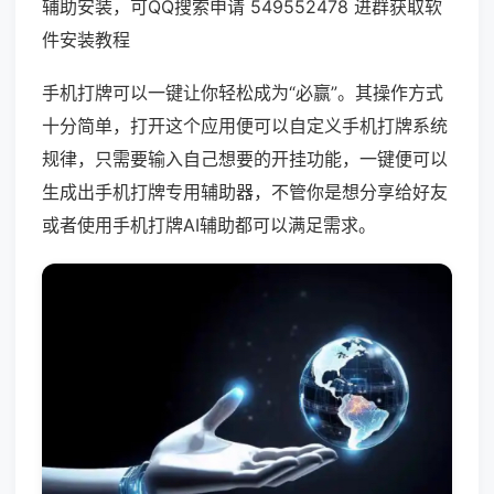
辅助安装，可QQ搜索申请 549552478 进群获取软
件安装教程
手机打牌可以一键让你轻松成为“必赢”。其操作方式
十分简单，打开这个应用便可以自定义手机打牌系统
规律，只需要输入自己想要的开挂功能，一键便可以
生成出手机打牌专用辅助器，不管你是想分享给好友
或者使用手机打牌AI辅助都可以满足需求。