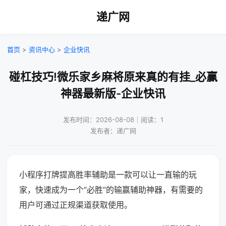
递广网
首页
>
资讯中心
>
企业快讯
碰杠技巧!微乐家乡麻将原来真的有挂_必赢
神器最新版-企业快讯
发布时间：2026-08-08｜阅读：1
发布者：递广网
小程序打牌提高胜率辅助是一款可以让一直输的玩
家，快速成为一个“必胜”的输赢辅助神器，有需要的
用户可通过正规渠道获取使用。