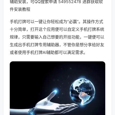
辅助安装，可QQ搜索申请 549552478 进群获取软
件安装教程
手机打牌可以一键让你轻松成为“必赢”。其操作方式
十分简单，打开这个应用便可以自定义手机打牌系统
规律，只需要输入自己想要的开挂功能，一键便可以
生成出手机打牌专用辅助器，不管你是想分享给好友
或者使用手机打牌AI辅助都可以满足需求。