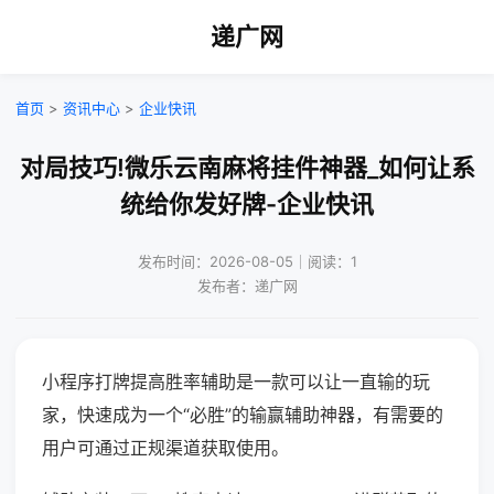
递广网
首页
>
资讯中心
>
企业快讯
对局技巧!微乐云南麻将挂件神器_如何让系
统给你发好牌-企业快讯
发布时间：2026-08-05｜阅读：1
发布者：递广网
小程序打牌提高胜率辅助是一款可以让一直输的玩
家，快速成为一个“必胜”的输赢辅助神器，有需要的
用户可通过正规渠道获取使用。