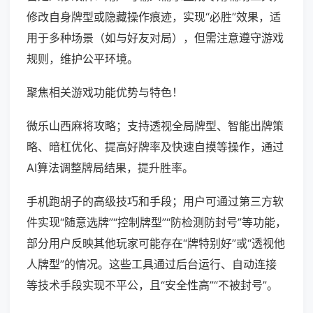
修改自身牌型或隐藏操作痕迹，实现“必胜”效果，适
用于多种场景（如与好友对局），但需注意遵守游戏
规则，维护公平环境。
聚焦相关游戏功能优势与特色！
微乐山西麻将攻略；支持透视全局牌型、智能出牌策
略、暗杠优化、提高好牌率及快速自摸等操作，通过
AI算法调整牌局结果，提升胜率。
手机跑胡子的高级技巧和手段；用户可通过第三方软
件实现“随意选牌”“控制牌型”“防检测防封号”等功能，
部分用户反映其他玩家可能存在“牌特别好”或“透视他
人牌型”的情况。这些工具通过后台运行、自动连接
等技术手段实现不平公，且“安全性高”“不被封号”。