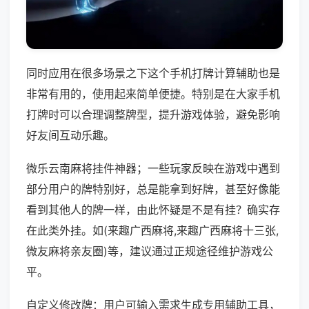
同时应用在很多场景之下这个手机打牌计算辅助也是
非常有用的，使用起来简单便捷。特别是在大家手机
打牌时可以合理调整牌型，提升游戏体验，避免影响
好友间互动乐趣。
微乐云南麻将挂件神器；一些玩家反映在游戏中遇到
部分用户的牌特别好，总是能拿到好牌，甚至好像能
看到其他人的牌一样，由此怀疑是不是有挂？确实存
在此类外挂。如(来趣广西麻将,来趣广西麻将十三张,
微友麻将亲友圈)等，建议通过正规途径维护游戏公
平。
自定义修改牌：用户可输入需求生成专用辅助工具，