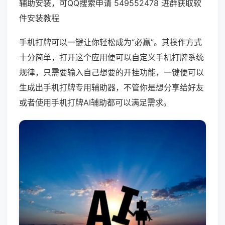
辅助安装，可QQ搜索申请 549552478 进群获取软
件安装教程
手机打牌可以一键让你轻松成为“必赢”。其操作方式
十分简单，打开这个应用便可以自定义手机打牌系统
规律，只需要输入自己想要的开挂功能，一键便可以
生成出手机打牌专用辅助器，不管你是想分享给好友
或者使用手机打牌AI辅助都可以满足需求。