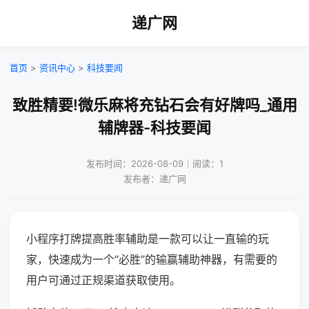
递广网
首页
>
资讯中心
>
科技要闻
致胜精要!微乐麻将充钻石会有好牌吗_通用
辅牌器-科技要闻
发布时间：2026-08-09｜阅读：1
发布者：递广网
小程序打牌提高胜率辅助是一款可以让一直输的玩
家，快速成为一个“必胜”的输赢辅助神器，有需要的
用户可通过正规渠道获取使用。