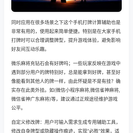
同时应用在很多场景之下这个手机打牌计算辅助也是
非常有用的，使用起来简单便捷。特别是在大家手机
打牌时可以合理调整牌型，提升游戏体验，避免影响
好友间互动乐趣。
微乐麻将充钻石会有好牌吗；一些玩家反映在游戏中
遇到部分用户的牌特别好，总是能拿到好牌，甚至好
像能看到其他人的牌一样，由此怀疑是不是有挂？确
实存在此类外挂。如(微信小程序麻将,微信雀神麻将,
微信雀神广东麻将)等，建议通过正规途径维护游戏
公平。
自定义修改牌：用户可输入需求生成专用辅助工具，
修改自身牌型或隐藏操作痕迹，实现“必胜”效果，适