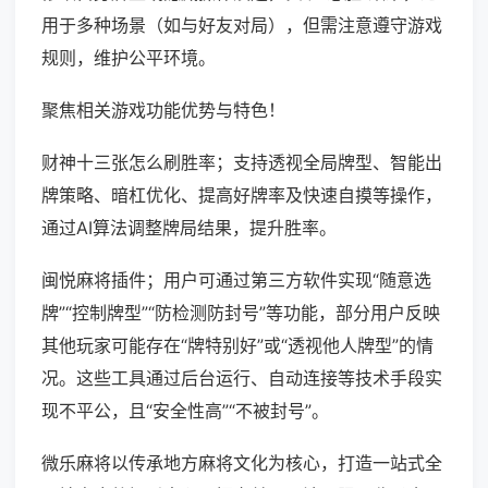
用于多种场景（如与好友对局），但需注意遵守游戏
规则，维护公平环境。
聚焦相关游戏功能优势与特色！
财神十三张怎么刷胜率；支持透视全局牌型、智能出
牌策略、暗杠优化、提高好牌率及快速自摸等操作，
通过AI算法调整牌局结果，提升胜率。
闽悦麻将插件；用户可通过第三方软件实现“随意选
牌”“控制牌型”“防检测防封号”等功能，部分用户反映
其他玩家可能存在“牌特别好”或“透视他人牌型”的情
况。这些工具通过后台运行、自动连接等技术手段实
现不平公，且“安全性高”“不被封号”。
微乐麻将以传承地方麻将文化为核心，打造一站式全