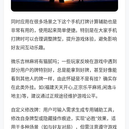
同时应用在很多场景之下这个手机打牌计算辅助也是
非常有用的，使用起来简单便捷。特别是在大家手机
打牌时可以合理调整牌型，提升游戏体验，避免影响
好友间互动乐趣。
微乐吉林麻将有猫腻吗；一些玩家反映在游戏中遇到
部分用户的牌特别好，总是能拿到好牌，甚至好像能
看到其他人的牌一样，由此怀疑是不是有挂？确实存
在此类外挂。如(福建天天开心,正宗乐平麻将,闲逸斗
地主)等，建议通过正规途径维护游戏公平。
自定义修改牌：用户可输入需求生成专用辅助工具，
修改自身牌型或隐藏操作痕迹，实现“必胜”效果，适
用于多种场景（如与好友对局），但需注意遵守游戏