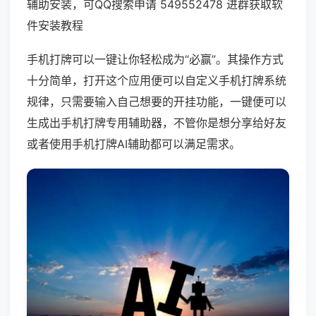
辅助安装，可QQ搜索申请 549552478 进群获取软
件安装教程
手机打牌可以一键让你轻松成为“必赢”。其操作方式
十分简单，打开这个应用便可以自定义手机打牌系统
规律，只需要输入自己想要的开挂功能，一键便可以
生成出手机打牌专用辅助器，不管你是想分享给好友
或者使用手机打牌AI辅助都可以满足需求。