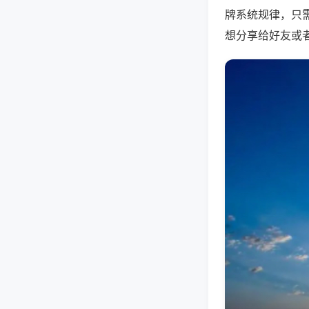
牌系统规律，只
想分享给好友或