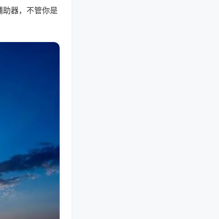
辅助器，不管你是