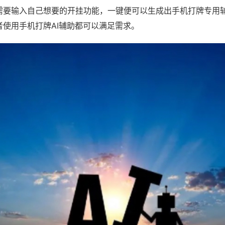
需要输入自己想要的开挂功能，一键便可以生成出手机打牌专用
者使用手机打牌AI辅助都可以满足需求。