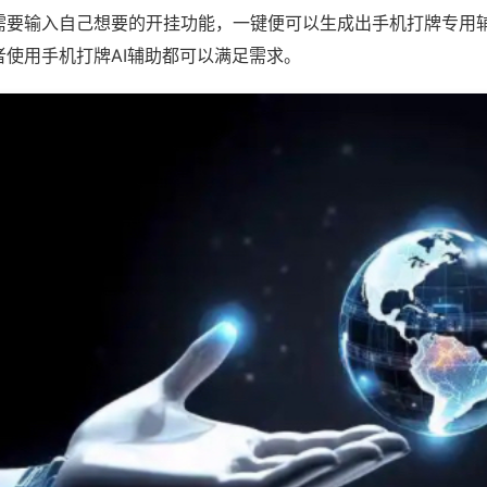
需要输入自己想要的开挂功能，一键便可以生成出手机打牌专用
者使用手机打牌AI辅助都可以满足需求。