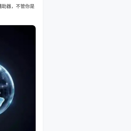
辅助器，不管你是