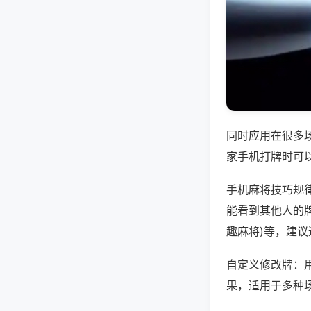
同时应用在很多
家手机打牌时可
手机麻将技巧规
能看到其他人的牌
趣麻将)等，建
自定义修改牌：
果，适用于多种