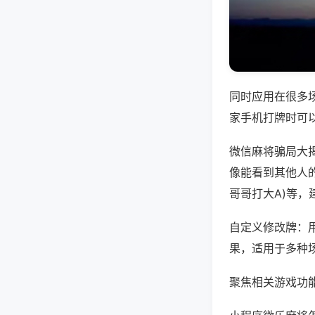
同时应用在很多
家手机打牌时可
微信麻将骗局大
像能看到其他人的
哥哥打大A)等
自定义修改牌：
果，适用于多种
聚焦相关游戏功