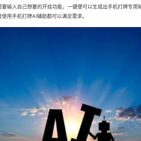
需要输入自己想要的开挂功能，一键便可以生成出手机打牌专用
者使用手机打牌AI辅助都可以满足需求。