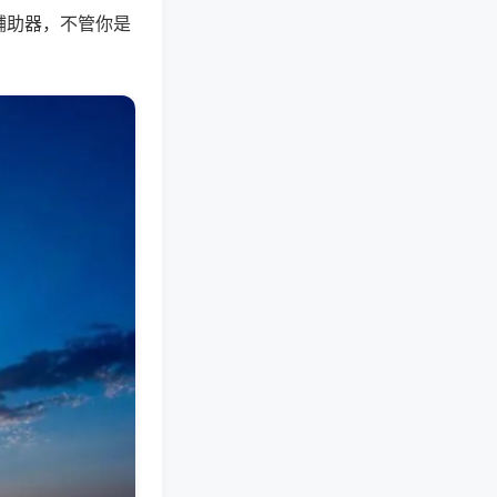
辅助器，不管你是