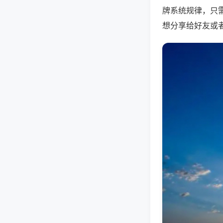
牌系统规律，只
想分享给好友或