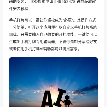
辅助安装，可QQ搜索申请 549552478 进群获取软
件安装教程
手机打牌可以一键让你轻松成为“必赢”。其操作方式
十分简单，打开这个应用便可以自定义手机打牌系统
规律，只需要输入自己想要的开挂功能，一键便可以
生成出手机打牌专用辅助器，不管你是想分享给好友
或者使用手机打牌AI辅助都可以满足需求。