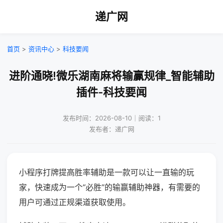
递广网
首页
>
资讯中心
>
科技要闻
进阶通晓!微乐湖南麻将输赢规律_智能辅助
插件-科技要闻
发布时间：2026-08-10｜阅读：1
发布者：递广网
小程序打牌提高胜率辅助是一款可以让一直输的玩
家，快速成为一个“必胜”的输赢辅助神器，有需要的
用户可通过正规渠道获取使用。