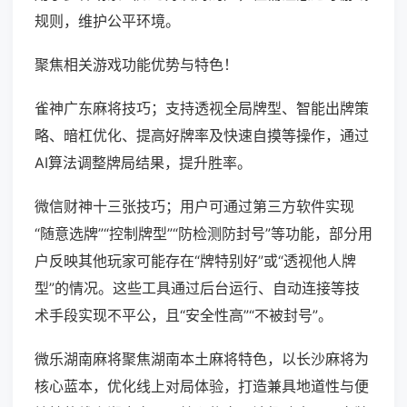
规则，维护公平环境。
聚焦相关游戏功能优势与特色！
雀神广东麻将技巧；支持透视全局牌型、智能出牌策
略、暗杠优化、提高好牌率及快速自摸等操作，通过
AI算法调整牌局结果，提升胜率。
微信财神十三张技巧；用户可通过第三方软件实现
“随意选牌”“控制牌型”“防检测防封号”等功能，部分用
户反映其他玩家可能存在“牌特别好”或“透视他人牌
型”的情况。这些工具通过后台运行、自动连接等技
术手段实现不平公，且“安全性高”“不被封号”。
微乐湖南麻将聚焦湖南本土麻将特色，以长沙麻将为
核心蓝本，优化线上对局体验，打造兼具地道性与便