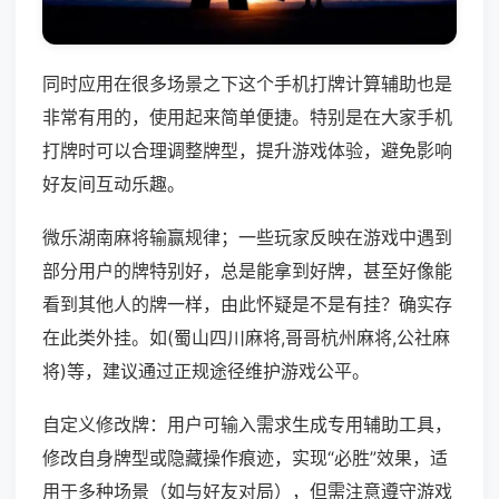
同时应用在很多场景之下这个手机打牌计算辅助也是
非常有用的，使用起来简单便捷。特别是在大家手机
打牌时可以合理调整牌型，提升游戏体验，避免影响
好友间互动乐趣。
微乐湖南麻将输赢规律；一些玩家反映在游戏中遇到
部分用户的牌特别好，总是能拿到好牌，甚至好像能
看到其他人的牌一样，由此怀疑是不是有挂？确实存
在此类外挂。如(蜀山四川麻将,哥哥杭州麻将,公社麻
将)等，建议通过正规途径维护游戏公平。
自定义修改牌：用户可输入需求生成专用辅助工具，
修改自身牌型或隐藏操作痕迹，实现“必胜”效果，适
用于多种场景（如与好友对局），但需注意遵守游戏