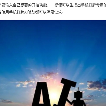
需要输入自己想要的开挂功能，一键便可以生成出手机打牌专用
者使用手机打牌AI辅助都可以满足需求。