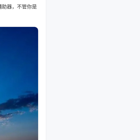
辅助器，不管你是