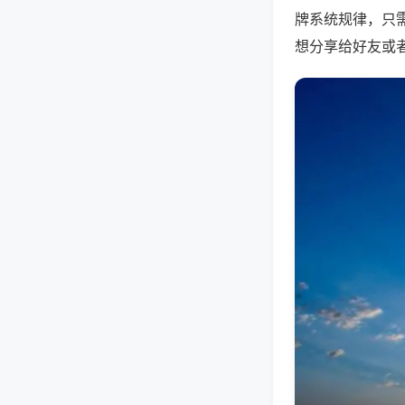
牌系统规律，只
想分享给好友或