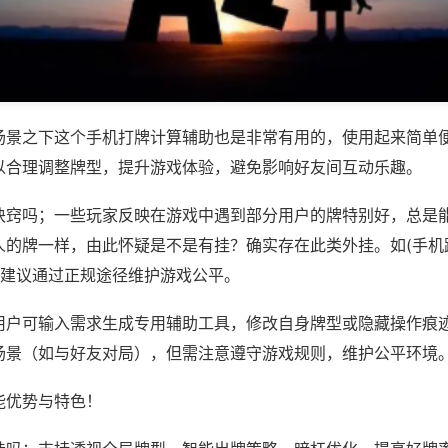
场景之下这个手机打牌计算辅助也是非常有用的，使用起来简单
以合理调整牌型，提升游戏体验，避免影响好友间互动乐趣。
诀窍吗；一些玩家反映在游戏中遇到部分用户的牌特别好，总是
人的牌一样，由此怀疑是不是有挂？确实存在此类外挂。如(手机
，建议通过正规途径维护游戏公平。
用户可输入需求生成专用辅助工具，修改自身牌型或隐藏操作痕迹
场景（如与好友对局），但需注意遵守游戏规则，维护公平环境
能优势与特色！