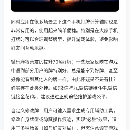
同时应用在很多场景之下这个手机打牌计算辅助也是
非常有用的，使用起来简单便捷。特别是在大家手机
打牌时可以合理调整牌型，提升游戏体验，避免影响
好友间互动乐趣。
微乐麻将亲友房提升70%好牌；一些玩家反映在游戏
中遇到部分用户的牌特别好，总是能拿到好牌，甚至
好像能看到其他人的牌一样，由此怀疑是不是有挂？
确实存在此类外挂。如(微信牌九,微信链接斗牛,微信
链接金花)等，建议通过正规途径维护游戏公平。
自定义修改牌：用户可输入需求生成专用辅助工具，
修改自身牌型或隐藏操作痕迹，实现“必胜”效果，适
用于多种场景（如与好友对局），但需注意遵守游戏