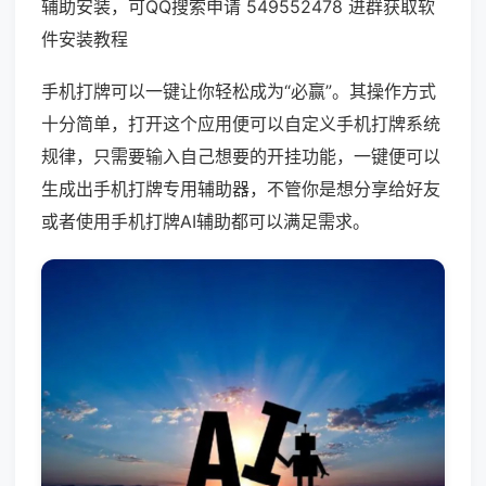
辅助安装，可QQ搜索申请 549552478 进群获取软
件安装教程
手机打牌可以一键让你轻松成为“必赢”。其操作方式
十分简单，打开这个应用便可以自定义手机打牌系统
规律，只需要输入自己想要的开挂功能，一键便可以
生成出手机打牌专用辅助器，不管你是想分享给好友
或者使用手机打牌AI辅助都可以满足需求。