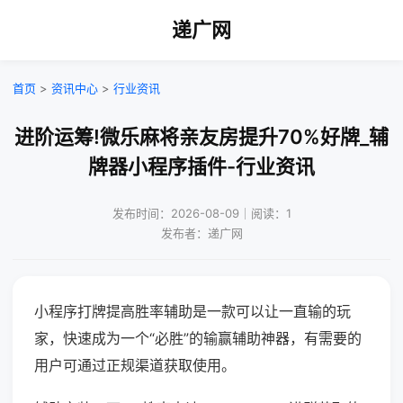
递广网
首页
>
资讯中心
>
行业资讯
进阶运筹!微乐麻将亲友房提升70%好牌_辅
牌器小程序插件-行业资讯
发布时间：2026-08-09｜阅读：1
发布者：递广网
小程序打牌提高胜率辅助是一款可以让一直输的玩
家，快速成为一个“必胜”的输赢辅助神器，有需要的
用户可通过正规渠道获取使用。