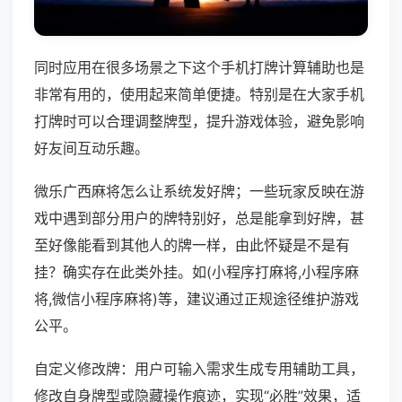
同时应用在很多场景之下这个手机打牌计算辅助也是
非常有用的，使用起来简单便捷。特别是在大家手机
打牌时可以合理调整牌型，提升游戏体验，避免影响
好友间互动乐趣。
微乐广西麻将怎么让系统发好牌；一些玩家反映在游
戏中遇到部分用户的牌特别好，总是能拿到好牌，甚
至好像能看到其他人的牌一样，由此怀疑是不是有
挂？确实存在此类外挂。如(小程序打麻将,小程序麻
将,微信小程序麻将)等，建议通过正规途径维护游戏
公平。
自定义修改牌：用户可输入需求生成专用辅助工具，
修改自身牌型或隐藏操作痕迹，实现“必胜”效果，适