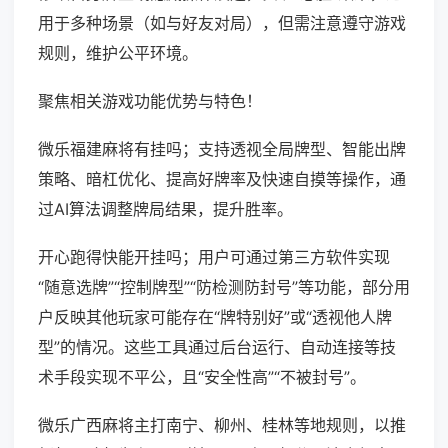
用于多种场景（如与好友对局），但需注意遵守游戏
规则，维护公平环境。
聚焦相关游戏功能优势与特色！
微乐福建麻将有挂吗；支持透视全局牌型、智能出牌
策略、暗杠优化、提高好牌率及快速自摸等操作，通
过AI算法调整牌局结果，提升胜率。
开心跑得快能开挂吗；用户可通过第三方软件实现
“随意选牌”“控制牌型”“防检测防封号”等功能，部分用
户反映其他玩家可能存在“牌特别好”或“透视他人牌
型”的情况。这些工具通过后台运行、自动连接等技
术手段实现不平公，且“安全性高”“不被封号”。
微乐广西麻将主打南宁、柳州、桂林等地规则，以推