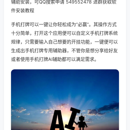
辅助安装，可QQ搜索申请 549552478 进群获取软
件安装教程
手机打牌可以一键让你轻松成为“必赢”。其操作方式
十分简单，打开这个应用便可以自定义手机打牌系统
规律，只需要输入自己想要的开挂功能，一键便可以
生成出手机打牌专用辅助器，不管你是想分享给好友
或者使用手机打牌AI辅助都可以满足需求。