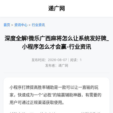
递广网
首页
>
资讯中心
>
行业资讯
深度全解!微乐广西麻将怎么让系统发好牌_
小程序怎么才会赢-行业资讯
发布时间：2026-08-07｜阅读：1
发布者：递广网
小程序打牌提高胜率辅助是一款可以让一直输的玩
家，快速成为一个“必胜”的输赢辅助神器，有需要的
用户可通过正规渠道获取使用。