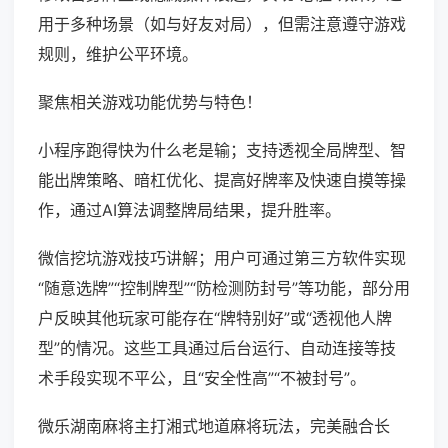
用于多种场景（如与好友对局），但需注意遵守游戏
规则，维护公平环境。
聚焦相关游戏功能优势与特色！
小程序跑得快为什么老是输；支持透视全局牌型、智
能出牌策略、暗杠优化、提高好牌率及快速自摸等操
作，通过AI算法调整牌局结果，提升胜率。
微信挖坑游戏技巧讲解；用户可通过第三方软件实现
“随意选牌”“控制牌型”“防检测防封号”等功能，部分用
户反映其他玩家可能存在“牌特别好”或“透视他人牌
型”的情况。这些工具通过后台运行、自动连接等技
术手段实现不平公，且“安全性高”“不被封号”。
微乐湖南麻将主打湘式地道麻将玩法，完美融合长