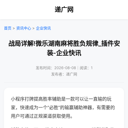
递广网
首页
>
资讯中心
>
企业快讯
战局详解!微乐湖南麻将胜负规律_插件安
装-企业快讯
发布时间：2026-08-08｜阅读：1
发布者：递广网
小程序打牌提高胜率辅助是一款可以让一直输的玩
家，快速成为一个“必胜”的输赢辅助神器，有需要的
用户可通过正规渠道获取使用。