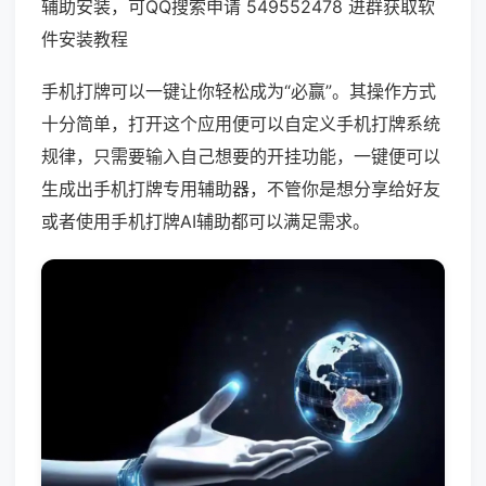
辅助安装，可QQ搜索申请 549552478 进群获取软
件安装教程
手机打牌可以一键让你轻松成为“必赢”。其操作方式
十分简单，打开这个应用便可以自定义手机打牌系统
规律，只需要输入自己想要的开挂功能，一键便可以
生成出手机打牌专用辅助器，不管你是想分享给好友
或者使用手机打牌AI辅助都可以满足需求。