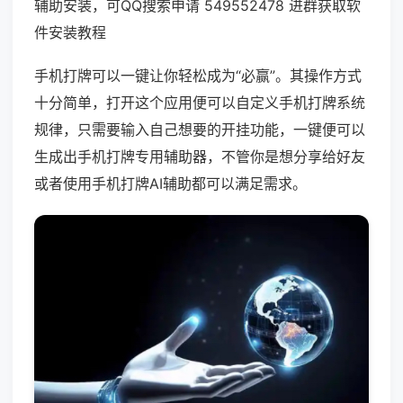
辅助安装，可QQ搜索申请 549552478 进群获取软
件安装教程
手机打牌可以一键让你轻松成为“必赢”。其操作方式
十分简单，打开这个应用便可以自定义手机打牌系统
规律，只需要输入自己想要的开挂功能，一键便可以
生成出手机打牌专用辅助器，不管你是想分享给好友
或者使用手机打牌AI辅助都可以满足需求。