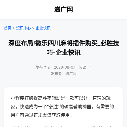
递广网
首页
>
资讯中心
>
企业快讯
深度布局!微乐四川麻将插件购买_必胜技
巧-企业快讯
发布时间：2026-08-07｜阅读：1
发布者：递广网
小程序打牌提高胜率辅助是一款可以让一直输的玩
家，快速成为一个“必胜”的输赢辅助神器，有需要的
用户可通过正规渠道获取使用。