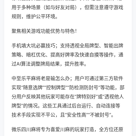
用于多种场景（如与好友对局），但需注意遵守游戏
规则，维护公平环境。
聚焦相关游戏功能优势与特色！
手机填大坑必赢技巧；支持透视全局牌型、智能出牌
策略、暗杠优化、提高好牌率及快速自摸等操作，通
过AI算法调整牌局结果，提升胜率。
中至乐平麻将老是输怎么办；用户可通过第三方软件
实现“随意选牌”“控制牌型”“防检测防封号”等功能，部
分用户反映其他玩家可能存在“牌特别好”或“透视他人
牌型”的情况。这些工具通过后台运行、自动连接等
技术手段实现不平公，且“安全性高”“不被封号”。
微乐四川麻将专为喜爱川麻的玩家打造，全方位还原