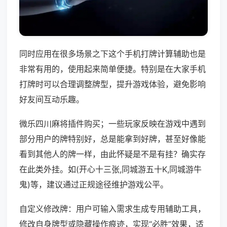
同时应用在很多场景之下这个手机打牌计算辅助也是
非常有用的，使用起来简单便捷。特别是在大家手机
打牌时可以合理调整牌型，提升游戏体验，避免影响
好友间互动乐趣。
微乐四川麻将插件购买；一些玩家反映在游戏中遇到
部分用户的牌特别好，总是能拿到好牌，甚至好像能
看到其他人的牌一样，由此怀疑是不是有挂？确实存
在此类外挂。如(开心十三张,同城游五十K,同城游牛
鬼)等，建议通过正规途径维护游戏公平。
自定义修改牌：用户可输入需求生成专用辅助工具，
修改自身牌型或隐藏操作痕迹，实现“必胜”效果，适