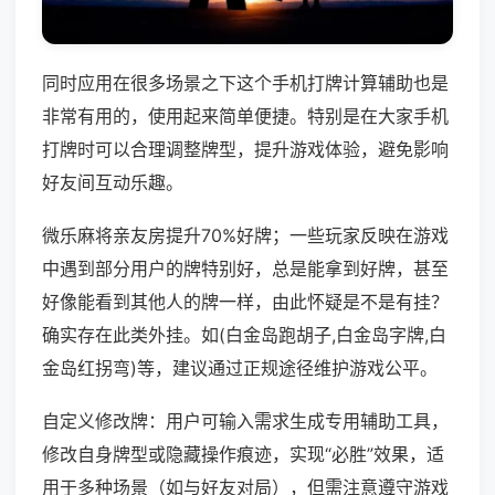
同时应用在很多场景之下这个手机打牌计算辅助也是
非常有用的，使用起来简单便捷。特别是在大家手机
打牌时可以合理调整牌型，提升游戏体验，避免影响
好友间互动乐趣。
微乐麻将亲友房提升70%好牌；一些玩家反映在游戏
中遇到部分用户的牌特别好，总是能拿到好牌，甚至
好像能看到其他人的牌一样，由此怀疑是不是有挂？
确实存在此类外挂。如(白金岛跑胡子,白金岛字牌,白
金岛红拐弯)等，建议通过正规途径维护游戏公平。
自定义修改牌：用户可输入需求生成专用辅助工具，
修改自身牌型或隐藏操作痕迹，实现“必胜”效果，适
用于多种场景（如与好友对局），但需注意遵守游戏