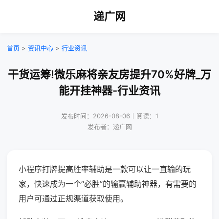
递广网
首页
>
资讯中心
>
行业资讯
干货运筹!微乐麻将亲友房提升70%好牌_万
能开挂神器-行业资讯
发布时间：2026-08-06｜阅读：1
发布者：递广网
小程序打牌提高胜率辅助是一款可以让一直输的玩
家，快速成为一个“必胜”的输赢辅助神器，有需要的
用户可通过正规渠道获取使用。