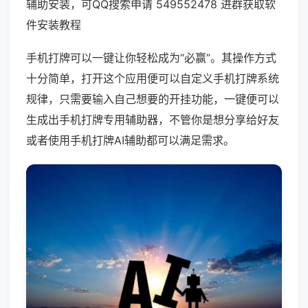
辅助安装，可QQ搜索申请 549552478 进群获取软
件安装教程
手机打牌可以一键让你轻松成为“必赢”。其操作方式
十分简单，打开这个应用便可以自定义手机打牌系统
规律，只需要输入自己想要的开挂功能，一键便可以
生成出手机打牌专用辅助器，不管你是想分享给好友
或者使用手机打牌AI辅助都可以满足需求。