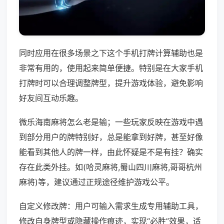
同时应用在很多场景之下这个手机打牌计算辅助也是
非常有用的，使用起来简单便捷。特别是在大家手机
打牌时可以合理调整牌型，提升游戏体验，避免影响
好友间互动乐趣。
微乐海南麻将怎么老是输；一些玩家反映在游戏中遇
到部分用户的牌特别好，总是能拿到好牌，甚至好像
能看到其他人的牌一样，由此怀疑是不是有挂？确实
存在此类外挂。如(哈灵麻将,蜀山四川麻将,哥哥杭州
麻将)等，建议通过正规途径维护游戏公平。
自定义修改牌：用户可输入需求生成专用辅助工具，
修改自身牌型或隐藏操作痕迹，实现“必胜”效果，适