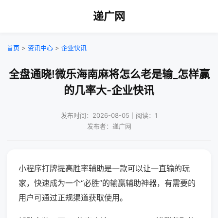
递广网
首页
>
资讯中心
>
企业快讯
全盘通晓!微乐海南麻将怎么老是输_怎样赢
的几率大-企业快讯
发布时间：2026-08-05｜阅读：1
发布者：递广网
小程序打牌提高胜率辅助是一款可以让一直输的玩
家，快速成为一个“必胜”的输赢辅助神器，有需要的
用户可通过正规渠道获取使用。