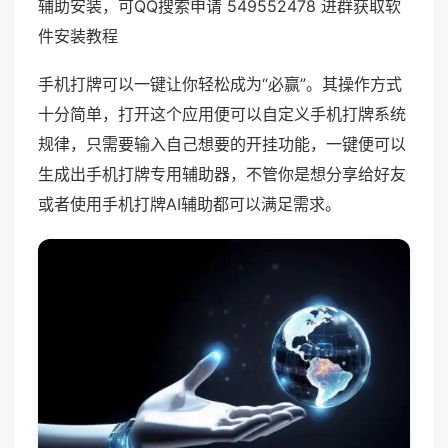
辅助安装，可QQ搜索申请 549552478 进群获取软
件安装教程
手机打牌可以一键让你轻松成为“必赢”。其操作方式
十分简单，打开这个应用便可以自定义手机打牌系统
规律，只需要输入自己想要的开挂功能，一键便可以
生成出手机打牌专用辅助器，不管你是想分享给好友
或者使用手机打牌AI辅助都可以满足需求。