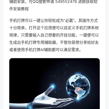
辅助安装，可QQ搜索申请 549552478 进群获取软
件安装教程
手机打牌可以一键让你轻松成为“必赢”。其操作方式
十分简单，打开这个应用便可以自定义手机打牌系统
规律，只需要输入自己想要的开挂功能，一键便可以
生成出手机打牌专用辅助器，不管你是想分享给好友
或者使用手机打牌AI辅助都可以满足需求。