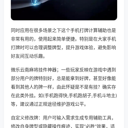
同时应用在很多场景之下这个手机打牌计算辅助也是
非常有用的，使用起来简单便捷。特别是在大家手机
打牌时可以合理调整牌型，提升游戏体验，避免影响
好友间互动乐趣。
微乐云南麻将挂件神器；一些玩家反映在游戏中遇到
部分用户的牌特别好，总是能拿到好牌，甚至好像能
看到其他人的牌一样，由此怀疑是不是有挂？确实存
在此类外挂。如(手机跑得快,手机跑胡子,手机斗地主)
等，建议通过正规途径维护游戏公平。
自定义修改牌：用户可输入需求生成专用辅助工具，
修改自身牌型或隐藏操作痕迹，实现“必胜”效果，适