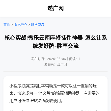
递广网
首页
>
资讯中心
>
胜率交流
核心实战!微乐云南麻将挂件神器_怎么让系
统发好牌-胜率交流
发布时间：2026-08-06｜阅读：1
发布者：递广网
小程序打牌提高胜率辅助是一款可以让一直输的玩
家，快速成为一个“必胜”的输赢辅助神器，有需要的
用户可通过正规渠道获取使用。