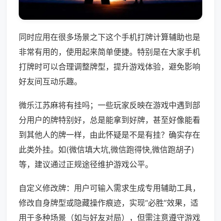
同时应用在很多场景之下这个手机打牌计算辅助也是
非常有用的，使用起来简单便捷。特别是在大家手机
打牌时可以合理调整牌型，提升游戏体验，避免影响
好友间互动乐趣。
微乐江苏麻将有挂吗；一些玩家反映在游戏中遇到部
分用户的牌特别好，总是能拿到好牌，甚至好像能看
到其他人的牌一样，由此怀疑是不是有挂？确实存在
此类外挂。如(微信填大坑,微信跑得快,微信跑胡子)
等，建议通过正规途径维护游戏公平。
自定义修改牌：用户可输入需求生成专用辅助工具，
修改自身牌型或隐藏操作痕迹，实现“必胜”效果，适
用于多种场景（如与好友对局），但需注意遵守游戏