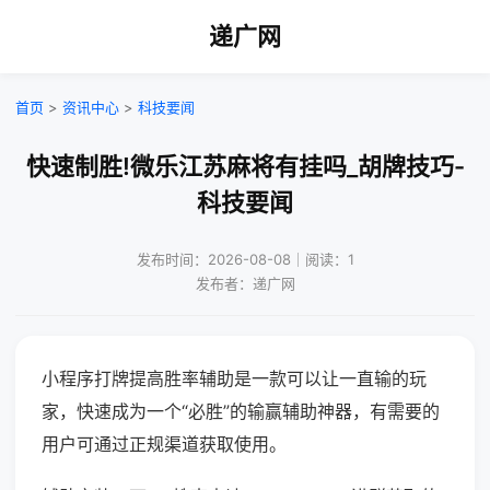
递广网
首页
>
资讯中心
>
科技要闻
快速制胜!微乐江苏麻将有挂吗_胡牌技巧-
科技要闻
发布时间：2026-08-08｜阅读：1
发布者：递广网
小程序打牌提高胜率辅助是一款可以让一直输的玩
家，快速成为一个“必胜”的输赢辅助神器，有需要的
用户可通过正规渠道获取使用。