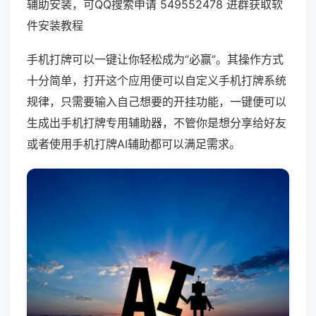
辅助安装，可QQ搜索申请 549552478 进群获取软
件安装教程
手机打牌可以一键让你轻松成为“必赢”。其操作方式
十分简单，打开这个应用便可以自定义手机打牌系统
规律，只需要输入自己想要的开挂功能，一键便可以
生成出手机打牌专用辅助器，不管你是想分享给好友
或者使用手机打牌AI辅助都可以满足需求。