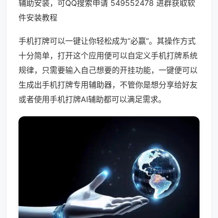
辅助安装，可QQ搜索申请 549552478 进群获取软
件安装教程
手机打牌可以一键让你轻松成为“必赢”。其操作方式
十分简单，打开这个应用便可以自定义手机打牌系统
规律，只需要输入自己想要的开挂功能，一键便可以
生成出手机打牌专用辅助器，不管你是想分享给好友
或者使用手机打牌AI辅助都可以满足需求。