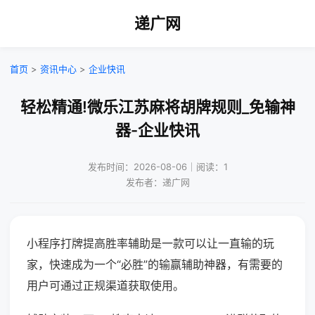
递广网
首页
>
资讯中心
>
企业快讯
轻松精通!微乐江苏麻将胡牌规则_免输神
器-企业快讯
发布时间：2026-08-06｜阅读：1
发布者：递广网
小程序打牌提高胜率辅助是一款可以让一直输的玩
家，快速成为一个“必胜”的输赢辅助神器，有需要的
用户可通过正规渠道获取使用。