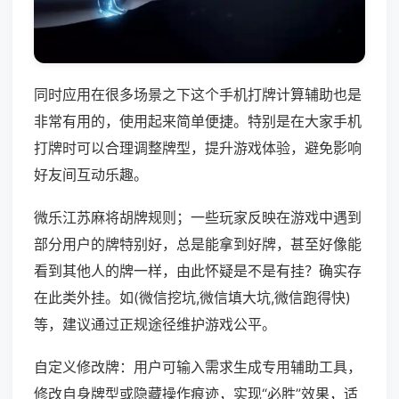
同时应用在很多场景之下这个手机打牌计算辅助也是
非常有用的，使用起来简单便捷。特别是在大家手机
打牌时可以合理调整牌型，提升游戏体验，避免影响
好友间互动乐趣。
微乐江苏麻将胡牌规则；一些玩家反映在游戏中遇到
部分用户的牌特别好，总是能拿到好牌，甚至好像能
看到其他人的牌一样，由此怀疑是不是有挂？确实存
在此类外挂。如(微信挖坑,微信填大坑,微信跑得快)
等，建议通过正规途径维护游戏公平。
自定义修改牌：用户可输入需求生成专用辅助工具，
修改自身牌型或隐藏操作痕迹，实现“必胜”效果，适