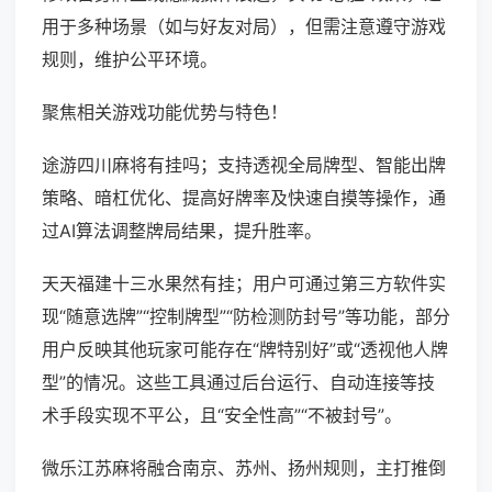
用于多种场景（如与好友对局），但需注意遵守游戏
规则，维护公平环境。
聚焦相关游戏功能优势与特色！
途游四川麻将有挂吗；支持透视全局牌型、智能出牌
策略、暗杠优化、提高好牌率及快速自摸等操作，通
过AI算法调整牌局结果，提升胜率。
天天福建十三水果然有挂；用户可通过第三方软件实
现“随意选牌”“控制牌型”“防检测防封号”等功能，部分
用户反映其他玩家可能存在“牌特别好”或“透视他人牌
型”的情况。这些工具通过后台运行、自动连接等技
术手段实现不平公，且“安全性高”“不被封号”。
微乐江苏麻将融合南京、苏州、扬州规则，主打推倒