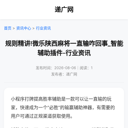
递广网
首页
>
资讯中心
>
行业资讯
规则精讲!微乐陕西麻将一直输咋回事_智能
辅助插件-行业资讯
发布时间：2026-08-06｜阅读：1
发布者：递广网
小程序打牌提高胜率辅助是一款可以让一直输的玩
家，快速成为一个“必胜”的输赢辅助神器，有需要的
用户可通过正规渠道获取使用。