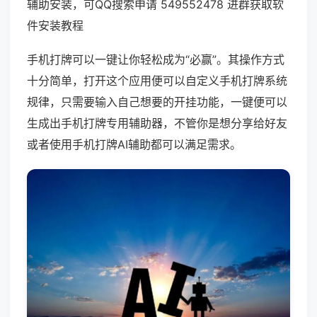
辅助安装，可QQ搜索申请 549552478 进群获取软
件安装教程
手机打牌可以一键让你轻松成为“必赢”。其操作方式
十分简单，打开这个应用便可以自定义手机打牌系统
规律，只需要输入自己想要的开挂功能，一键便可以
生成出手机打牌专用辅助器，不管你是想分享给好友
或者使用手机打牌AI辅助都可以满足需求。