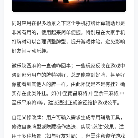
同时应用在很多场景之下这个手机打牌计算辅助也是
非常有用的，使用起来简单便捷。特别是在大家手机
打牌时可以合理调整牌型，提升游戏体验，避免影响
好友间互动乐趣。
微乐陕西麻将一直输咋回事；一些玩家反映在游戏中
遇到部分用户的牌特别好，总是能拿到好牌，甚至好
像能看到其他人的牌一样，由此怀疑是不是有挂？确
实存在此类外挂。如(中至南昌麻将,中至余干麻将,中
至乐平麻将)等，建议通过正规途径维护游戏公平。
自定义修改牌：用户可输入需求生成专用辅助工具，
修改自身牌型或隐藏操作痕迹，实现“必胜”效果，适
用于多种场景（如与好友对局），但需注意遵守游戏