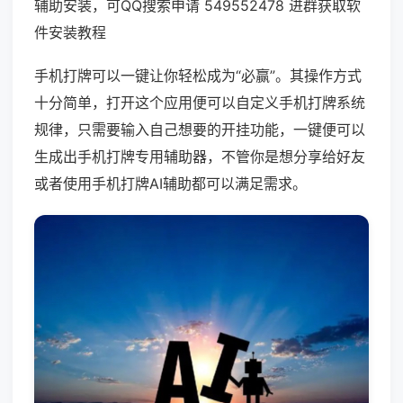
辅助安装，可QQ搜索申请 549552478 进群获取软
件安装教程
手机打牌可以一键让你轻松成为“必赢”。其操作方式
十分简单，打开这个应用便可以自定义手机打牌系统
规律，只需要输入自己想要的开挂功能，一键便可以
生成出手机打牌专用辅助器，不管你是想分享给好友
或者使用手机打牌AI辅助都可以满足需求。