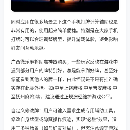
同时应用在很多场景之下这个手机打牌计算辅助也是
非常有用的，使用起来简单便捷。特别是在大家手机
打牌时可以合理调整牌型，提升游戏体验，避免影响
好友间互动乐趣。
广西微乐麻将助赢神器购买；一些玩家反映在游戏中
遇到部分用户的牌特别好，总是能拿到好牌，甚至好
像能看到其他人的牌一样，由此怀疑是不是有挂？确
实存在此类外挂。如(中至上饶麻将,中至吉安麻将,中
至抚州麻将)等，建议通过正规途径维护游戏公平。
自定义修改牌：用户可输入需求生成专用辅助工具，
修改自身牌型或隐藏操作痕迹，实现“必胜”效果，适
用于多种场景（如与好友对局），但需注意遵守游戏