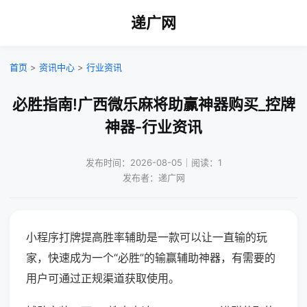
递广网
首页
>
资讯中心
>
行业资讯
必胜指南!广西微乐麻将助赢神器购买_控牌
神器-行业资讯
发布时间：2026-08-05｜阅读：1
发布者：递广网
小程序打牌提高胜率辅助是一款可以让一直输的玩
家，快速成为一个“必胜”的输赢辅助神器，有需要的
用户可通过正规渠道获取使用。