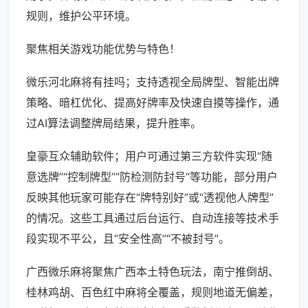
规则，维护公平环境。
聚焦相关游戏功能优势与特色！
微乐河北麻将有挂吗；支持透视全局牌型、智能出牌
策略、暗杠优化、提高好牌率及快速自摸等操作，通
过AI算法调整牌局结果，提升胜率。
皇豪互众辅助软件；用户可通过第三方软件实现“随
意选牌”“控制牌型”“防检测防封号”等功能，部分用户
反映其他玩家可能存在“牌特别好”或“透视他人牌型”
的情况。这些工具通过后台运行、自动连接等技术手
段实现不平公，且“安全性高”“不被封号”。
广西微乐麻将聚焦广西本土特色玩法，南宁推倒胡、
桂林鸡胡、百色红中麻将全覆盖，规则地道无偏差，