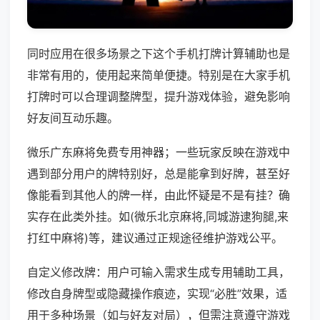
同时应用在很多场景之下这个手机打牌计算辅助也是
非常有用的，使用起来简单便捷。特别是在大家手机
打牌时可以合理调整牌型，提升游戏体验，避免影响
好友间互动乐趣。
微乐广东麻将免费专用神器；一些玩家反映在游戏中
遇到部分用户的牌特别好，总是能拿到好牌，甚至好
像能看到其他人的牌一样，由此怀疑是不是有挂？确
实存在此类外挂。如(微乐北京麻将,同城游逮狗腿,来
打红中麻将)等，建议通过正规途径维护游戏公平。
自定义修改牌：用户可输入需求生成专用辅助工具，
修改自身牌型或隐藏操作痕迹，实现“必胜”效果，适
用于多种场景（如与好友对局），但需注意遵守游戏