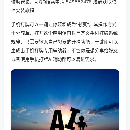
辅助安装，可QQ搜索申请 549552478 进群获取软
件安装教程
手机打牌可以一键让你轻松成为“必赢”。其操作方式
十分简单，打开这个应用便可以自定义手机打牌系统
规律，只需要输入自己想要的开挂功能，一键便可以
生成出手机打牌专用辅助器，不管你是想分享给好友
或者使用手机打牌AI辅助都可以满足需求。