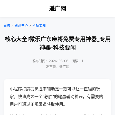
递广网
首页
>
资讯中心
>
科技要闻
核心大全!微乐广东麻将免费专用神器_专用
神器-科技要闻
发布时间：2026-08-06｜阅读：1
发布者：递广网
小程序打牌提高胜率辅助是一款可以让一直输的玩
家，快速成为一个“必胜”的输赢辅助神器，有需要的
用户可通过正规渠道获取使用。