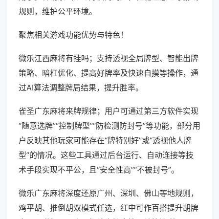
规则，维护公平环境。
聚焦相关游戏功能优势与特色！
微乐江西麻将有挂吗；支持透视全局牌型、智能出牌
策略、暗杠优化、提高好牌率及快速自摸等操作，通
过AI算法调整牌局结果，提升胜率。
雀圣广东麻将来牌规律；用户可通过第三方软件实现
“随意选牌”“控制牌型”“防检测防封号”等功能，部分用
户反映其他玩家可能存在“牌特别好”或“透视他人牌
型”的情况。这些工具通过后台运行、自动连接等技
术手段实现不平公，且“安全性高”“不被封号”。
微乐广东麻将深度还原广州、深圳、佛山等地规则，
鸡平胡、推倒胡双模式任选，红中可作百搭提升胡牌