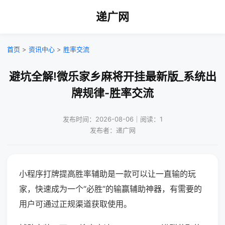
递广网
首页
>
资讯中心
>
胜率交流
避坑全解!微乐家乡麻将开挂最新版_系统出
牌规律-胜率交流
发布时间：2026-08-06｜阅读：1
发布者：递广网
小程序打牌提高胜率辅助是一款可以让一直输的玩
家，快速成为一个“必胜”的输赢辅助神器，有需要的
用户可通过正规渠道获取使用。