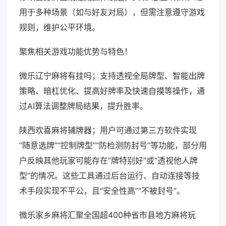
用于多种场景（如与好友对局），但需注意遵守游戏
规则，维护公平环境。
聚焦相关游戏功能优势与特色！
微乐辽宁麻将有挂吗；支持透视全局牌型、智能出牌
策略、暗杠优化、提高好牌率及快速自摸等操作，通
过AI算法调整牌局结果，提升胜率。
陕西欢喜麻将辅牌器；用户可通过第三方软件实现
“随意选牌”“控制牌型”“防检测防封号”等功能，部分用
户反映其他玩家可能存在“牌特别好”或“透视他人牌
型”的情况。这些工具通过后台运行、自动连接等技
术手段实现不平公，且“安全性高”“不被封号”。
微乐家乡麻将汇聚全国超400种省市县地方麻将玩