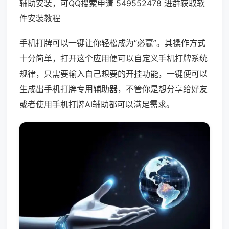
辅助安装，可QQ搜索申请 549552478 进群获取软
件安装教程
手机打牌可以一键让你轻松成为“必赢”。其操作方式
十分简单，打开这个应用便可以自定义手机打牌系统
规律，只需要输入自己想要的开挂功能，一键便可以
生成出手机打牌专用辅助器，不管你是想分享给好友
或者使用手机打牌AI辅助都可以满足需求。