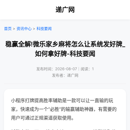
递广网
首页
>
资讯中心
>
科技要闻
稳赢全解!微乐家乡麻将怎么让系统发好牌_
如何拿好牌-科技要闻
发布时间：2026-08-07｜阅读：1
发布者：递广网
小程序打牌提高胜率辅助是一款可以让一直输的玩
家，快速成为一个“必胜”的输赢辅助神器，有需要的
用户可通过正规渠道获取使用。