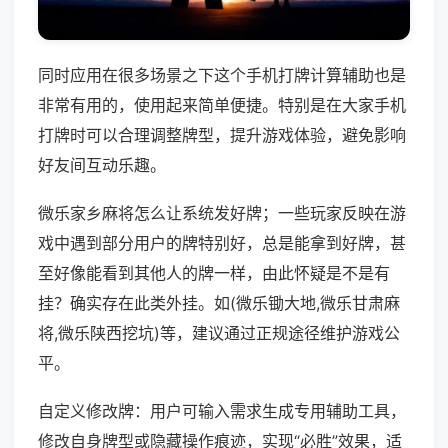
同时应用在很多场景之下这个手机打牌计算辅助也是
非常有用的，使用起来简单便捷。特别是在大家手机
打牌时可以合理调整牌型，提升游戏体验，避免影响
好友间互动乐趣。
微乐家乡麻将怎么让系统发好牌；一些玩家反映在游
戏中遇到部分用户的牌特别好，总是能拿到好牌，甚
至好像能看到其他人的牌一样，由此怀疑是不是有
挂？确实存在此类外挂。如(微乐锄大地,微乐甘肃麻
将,微乐陕西挖坑)等，建议通过正规途径维护游戏公
平。
自定义修改牌：用户可输入需求生成专用辅助工具，
修改自身牌型或隐藏操作痕迹，实现“必胜”效果，适