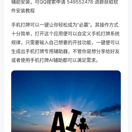
辅助安装，可QQ搜索申请 549552478 进群获取软
件安装教程
手机打牌可以一键让你轻松成为“必赢”。其操作方式
十分简单，打开这个应用便可以自定义手机打牌系统
规律，只需要输入自己想要的开挂功能，一键便可以
生成出手机打牌专用辅助器，不管你是想分享给好友
或者使用手机打牌AI辅助都可以满足需求。