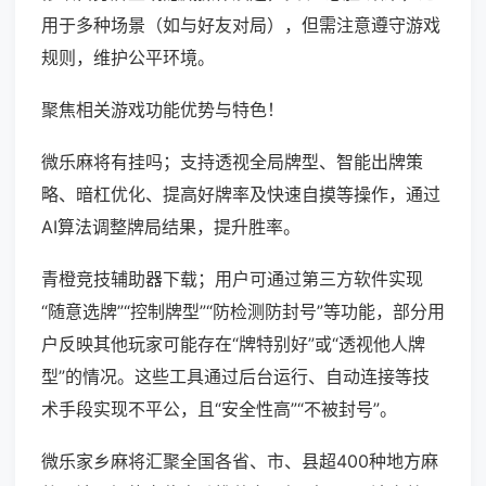
用于多种场景（如与好友对局），但需注意遵守游戏
规则，维护公平环境。
聚焦相关游戏功能优势与特色！
微乐麻将有挂吗；支持透视全局牌型、智能出牌策
略、暗杠优化、提高好牌率及快速自摸等操作，通过
AI算法调整牌局结果，提升胜率。
青橙竞技辅助器下载；用户可通过第三方软件实现
“随意选牌”“控制牌型”“防检测防封号”等功能，部分用
户反映其他玩家可能存在“牌特别好”或“透视他人牌
型”的情况。这些工具通过后台运行、自动连接等技
术手段实现不平公，且“安全性高”“不被封号”。
微乐家乡麻将汇聚全国各省、市、县超400种地方麻