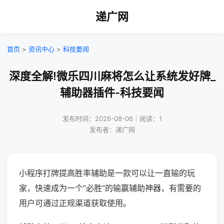
递广网
首页
>
资讯中心
>
科技要闻
深度全解!微乐四川麻将怎么让系统发好牌_
辅助器插件-科技要闻
发布时间：2026-08-06｜阅读：1
发布者：递广网
小程序打牌提高胜率辅助是一款可以让一直输的玩
家，快速成为一个“必胜”的输赢辅助神器，有需要的
用户可通过正规渠道获取使用。