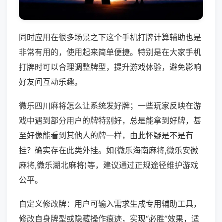
同时应用在很多场景之下这个手机打牌计算辅助也是
非常有用的，使用起来简单便捷。特别是在大家手机
打牌时可以合理调整牌型，提升游戏体验，避免影响
好友间互动乐趣。
微乐四川麻将怎么让系统发好牌；一些玩家反映在游
戏中遇到部分用户的牌特别好，总是能拿到好牌，甚
至好像能看到其他人的牌一样，由此怀疑是不是有
挂？确实存在此类外挂。如(微乐海南麻将,微乐安徽
麻将,微乐湖北麻将)等，建议通过正规途径维护游戏
公平。
自定义修改牌：用户可输入需求生成专用辅助工具，
修改自身牌型或隐藏操作痕迹，实现“必胜”效果，适