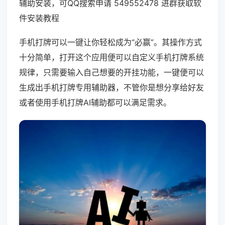
辅助安装，可QQ搜索申请 549552478 进群获取软
件安装教程
手机打牌可以一键让你轻松成为“必赢”。其操作方式
十分简单，打开这个应用便可以自定义手机打牌系统
规律，只需要输入自己想要的开挂功能，一键便可以
生成出手机打牌专用辅助器，不管你是想分享给好友
或者使用手机打牌AI辅助都可以满足需求。