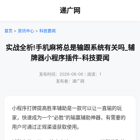
递广网
首页
>
资讯中心
>
科技要闻
实战全析!手机麻将总是输跟系统有关吗_辅
牌器小程序插件-科技要闻
发布时间：2026-08-06｜阅读：1
发布者：递广网
小程序打牌提高胜率辅助是一款可以让一直输的玩
家，快速成为一个“必胜”的输赢辅助神器，有需要的
用户可通过正规渠道获取使用。