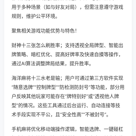
用于多种场景（如与好友对局），但需注意遵守游戏
规则，维护公平环境。
聚焦相关游戏功能优势与特色！
财神十三张怎么刷胜率；支持透视全局牌型、智能出
牌策略、暗杠优化、提高好牌率及快速自摸等操作，
通过AI算法调整牌局结果，提升胜率。
海洋麻将十三水老是输；用户可通过第三方软件实现
“随意选牌”“控制牌型”“防检测防封号”等功能，部分用
户反映其他玩家可能存在“牌特别好”或“透视他人牌
型”的情况。这些工具通过后台运行、自动连接等技
术手段实现不平公，且“安全性高”“不被封号”。
手机麻将优化移动端操作逻辑，智能选牌、一键碰杠