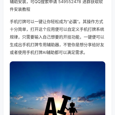
辅助安装，可QQ搜索申请 549552478 进群获取软
件安装教程
手机打牌可以一键让你轻松成为“必赢”。其操作方式
十分简单，打开这个应用便可以自定义手机打牌系统
规律，只需要输入自己想要的开挂功能，一键便可以
生成出手机打牌专用辅助器，不管你是想分享给好友
或者使用手机打牌AI辅助都可以满足需求。