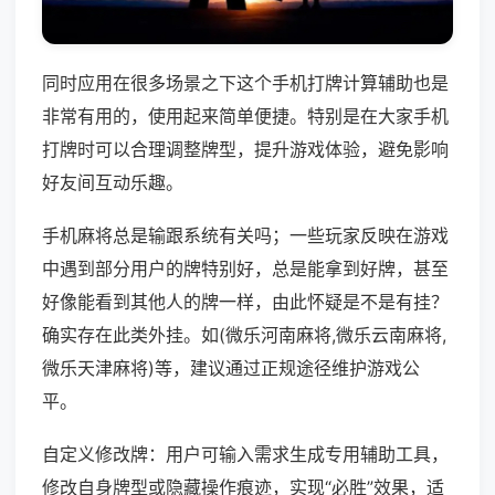
同时应用在很多场景之下这个手机打牌计算辅助也是
非常有用的，使用起来简单便捷。特别是在大家手机
打牌时可以合理调整牌型，提升游戏体验，避免影响
好友间互动乐趣。
手机麻将总是输跟系统有关吗；一些玩家反映在游戏
中遇到部分用户的牌特别好，总是能拿到好牌，甚至
好像能看到其他人的牌一样，由此怀疑是不是有挂？
确实存在此类外挂。如(微乐河南麻将,微乐云南麻将,
微乐天津麻将)等，建议通过正规途径维护游戏公
平。
自定义修改牌：用户可输入需求生成专用辅助工具，
修改自身牌型或隐藏操作痕迹，实现“必胜”效果，适