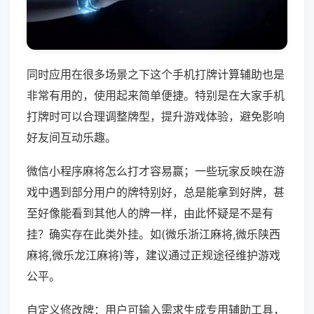
同时应用在很多场景之下这个手机打牌计算辅助也是
非常有用的，使用起来简单便捷。特别是在大家手机
打牌时可以合理调整牌型，提升游戏体验，避免影响
好友间互动乐趣。
微信小程序麻将怎么打才容易赢；一些玩家反映在游
戏中遇到部分用户的牌特别好，总是能拿到好牌，甚
至好像能看到其他人的牌一样，由此怀疑是不是有
挂？确实存在此类外挂。如(微乐浙江麻将,微乐陕西
麻将,微乐龙江麻将)等，建议通过正规途径维护游戏
公平。
自定义修改牌：用户可输入需求生成专用辅助工具，