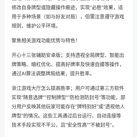
修改自身牌型或隐藏操作痕迹，实现“必胜”效果，适
用于多种场景（如与好友对局），但需注意遵守游戏
规则，维护公平环境。
聚焦相关游戏功能优势与特色！
开心十三张辅助安卓版；支持透视全局牌型、智能出
牌策略、暗杠优化、提高好牌率及快速自摸等操作，
通过AI算法调整牌局结果，提升胜率。
浙江游戏大厅怎么提高胜率；用户可通过第三方软件
实现“随意选牌”“控制牌型”“防检测防封号”等功能，部
分用户反映其他玩家可能存在“牌特别好”或“透视他人
牌型”的情况。这些工具通过后台运行、自动连接等
技术手段实现不平公，且“安全性高”“不被封号”。