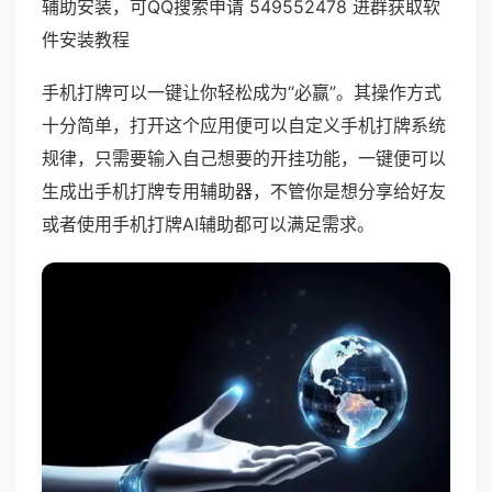
辅助安装，可QQ搜索申请 549552478 进群获取软
件安装教程
手机打牌可以一键让你轻松成为“必赢”。其操作方式
十分简单，打开这个应用便可以自定义手机打牌系统
规律，只需要输入自己想要的开挂功能，一键便可以
生成出手机打牌专用辅助器，不管你是想分享给好友
或者使用手机打牌AI辅助都可以满足需求。