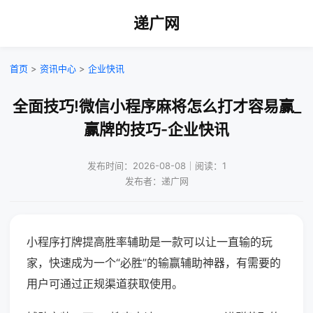
递广网
首页
>
资讯中心
>
企业快讯
全面技巧!微信小程序麻将怎么打才容易赢_
赢牌的技巧-企业快讯
发布时间：2026-08-08｜阅读：1
发布者：递广网
小程序打牌提高胜率辅助是一款可以让一直输的玩
家，快速成为一个“必胜”的输赢辅助神器，有需要的
用户可通过正规渠道获取使用。