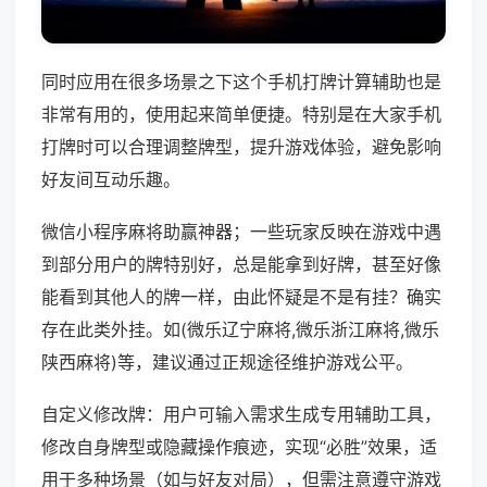
同时应用在很多场景之下这个手机打牌计算辅助也是
非常有用的，使用起来简单便捷。特别是在大家手机
打牌时可以合理调整牌型，提升游戏体验，避免影响
好友间互动乐趣。
微信小程序麻将助赢神器；一些玩家反映在游戏中遇
到部分用户的牌特别好，总是能拿到好牌，甚至好像
能看到其他人的牌一样，由此怀疑是不是有挂？确实
存在此类外挂。如(微乐辽宁麻将,微乐浙江麻将,微乐
陕西麻将)等，建议通过正规途径维护游戏公平。
自定义修改牌：用户可输入需求生成专用辅助工具，
修改自身牌型或隐藏操作痕迹，实现“必胜”效果，适
用于多种场景（如与好友对局），但需注意遵守游戏