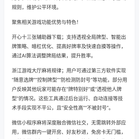
规则，维护公平环境。
聚焦相关游戏功能优势与特色！
开心十三张辅助器下载；支持透视全局牌型、智能出
牌策略、暗杠优化、提高好牌率及快速自摸等操作，
通过AI算法调整牌局结果，提升胜率。
浙江游戏大厅麻将规律；用户可通过第三方软件实现
“随意选牌”“控制牌型”“防检测防封号”等功能，部分用
户反映其他玩家可能存在“牌特别好”或“透视他人牌
型”的情况。这些工具通过后台运行、自动连接等技
术手段实现不平公，且“安全性高”“不被封号”。
微信小程序麻将深度融合微信社交，无需跳转外部应
用，微信群内一键开房、好友秒进，免房卡无门槛，