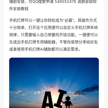
辅助安装，可QQ搜索申请 549552478 进群获取软
件安装教程
手机打牌可以一键让你轻松成为“必赢”。其操作方式
十分简单，打开这个应用便可以自定义手机打牌系统
规律，只需要输入自己想要的开挂功能，一键便可以
生成出手机打牌专用辅助器，不管你是想分享给好友
或者使用手机打牌AI辅助都可以满足需求。