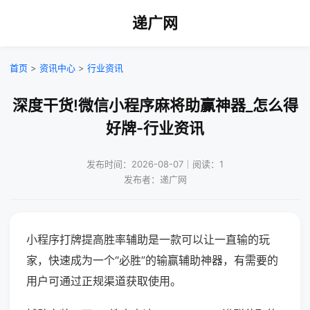
递广网
首页
>
资讯中心
>
行业资讯
深度干货!微信小程序麻将助赢神器_怎么得
好牌-行业资讯
发布时间：2026-08-07｜阅读：1
发布者：递广网
小程序打牌提高胜率辅助是一款可以让一直输的玩
家，快速成为一个“必胜”的输赢辅助神器，有需要的
用户可通过正规渠道获取使用。