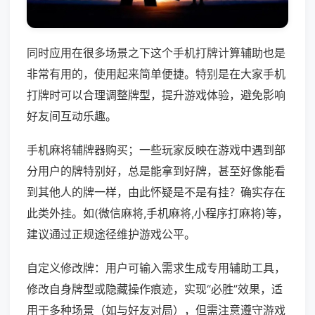
同时应用在很多场景之下这个手机打牌计算辅助也是
非常有用的，使用起来简单便捷。特别是在大家手机
打牌时可以合理调整牌型，提升游戏体验，避免影响
好友间互动乐趣。
手机麻将辅牌器购买；一些玩家反映在游戏中遇到部
分用户的牌特别好，总是能拿到好牌，甚至好像能看
到其他人的牌一样，由此怀疑是不是有挂？确实存在
此类外挂。如(微信麻将,手机麻将,小程序打麻将)等，
建议通过正规途径维护游戏公平。
自定义修改牌：用户可输入需求生成专用辅助工具，
修改自身牌型或隐藏操作痕迹，实现“必胜”效果，适
用于多种场景（如与好友对局），但需注意遵守游戏