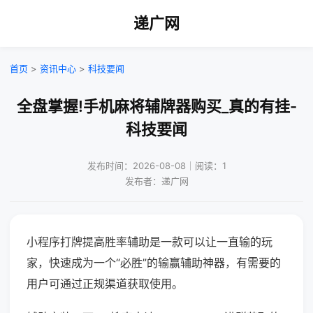
递广网
首页
>
资讯中心
>
科技要闻
全盘掌握!手机麻将辅牌器购买_真的有挂-
科技要闻
发布时间：2026-08-08｜阅读：1
发布者：递广网
小程序打牌提高胜率辅助是一款可以让一直输的玩
家，快速成为一个“必胜”的输赢辅助神器，有需要的
用户可通过正规渠道获取使用。