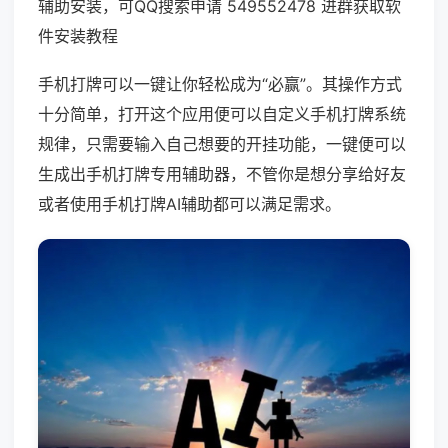
辅助安装，可QQ搜索申请 549552478 进群获取软
件安装教程
手机打牌可以一键让你轻松成为“必赢”。其操作方式
十分简单，打开这个应用便可以自定义手机打牌系统
规律，只需要输入自己想要的开挂功能，一键便可以
生成出手机打牌专用辅助器，不管你是想分享给好友
或者使用手机打牌AI辅助都可以满足需求。