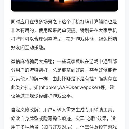
同时应用在很多场景之下这个手机打牌计算辅助也是
非常有用的，使用起来简单便捷。特别是在大家手机
打牌时可以合理调整牌型，提升游戏体验，避免影响
好友间互动乐趣。
微信麻将骗局大揭秘；一些玩家反映在游戏中遇到部
分用户的牌特别好，总是能拿到好牌，甚至好像能看
到其他人的牌一样，由此怀疑是不是有挂？确实存在
此类外挂。如(hhpoker,AAPOker,wepoker)等，建
议通过正规途径维护游戏公平。
自定义修改牌：用户可输入需求生成专用辅助工具，
修改自身牌型或隐藏操作痕迹，实现“必胜”效果，适
用于多种场景（如与好友对局），但需注意遵守游戏