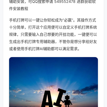
辅助安装，可QQ搜索申请 549552478 进群获取软
件安装教程
手机打牌可以一键让你轻松成为“必赢”。其操作方式
十分简单，打开这个应用便可以自定义手机打牌系统
规律，只需要输入自己想要的开挂功能，一键便可以
生成出手机打牌专用辅助器，不管你是想分享给好友
或者使用手机打牌AI辅助都可以满足需求。