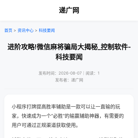
递广网
首页
>
资讯中心
>
科技要闻
进阶攻略!微信麻将骗局大揭秘_控制软件-
科技要闻
发布时间：2026-08-07｜阅读：1
发布者：递广网
小程序打牌提高胜率辅助是一款可以让一直输的玩
家，快速成为一个“必胜”的输赢辅助神器，有需要的
用户可通过正规渠道获取使用。