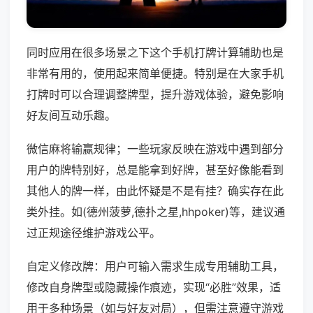
同时应用在很多场景之下这个手机打牌计算辅助也是
非常有用的，使用起来简单便捷。特别是在大家手机
打牌时可以合理调整牌型，提升游戏体验，避免影响
好友间互动乐趣。
微信麻将输赢规律；一些玩家反映在游戏中遇到部分
用户的牌特别好，总是能拿到好牌，甚至好像能看到
其他人的牌一样，由此怀疑是不是有挂？确实存在此
类外挂。如(德州菠萝,德扑之星,hhpoker)等，建议通
过正规途径维护游戏公平。
自定义修改牌：用户可输入需求生成专用辅助工具，
修改自身牌型或隐藏操作痕迹，实现“必胜”效果，适
用于多种场景（如与好友对局），但需注意遵守游戏