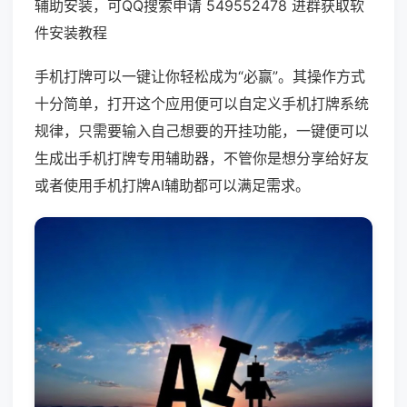
辅助安装，可QQ搜索申请 549552478 进群获取软
件安装教程
手机打牌可以一键让你轻松成为“必赢”。其操作方式
十分简单，打开这个应用便可以自定义手机打牌系统
规律，只需要输入自己想要的开挂功能，一键便可以
生成出手机打牌专用辅助器，不管你是想分享给好友
或者使用手机打牌AI辅助都可以满足需求。