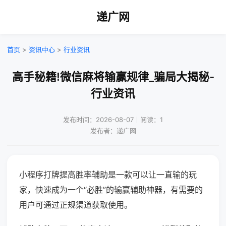
递广网
首页
>
资讯中心
>
行业资讯
高手秘籍!微信麻将输赢规律_骗局大揭秘-
行业资讯
发布时间：2026-08-07｜阅读：1
发布者：递广网
小程序打牌提高胜率辅助是一款可以让一直输的玩
家，快速成为一个“必胜”的输赢辅助神器，有需要的
用户可通过正规渠道获取使用。