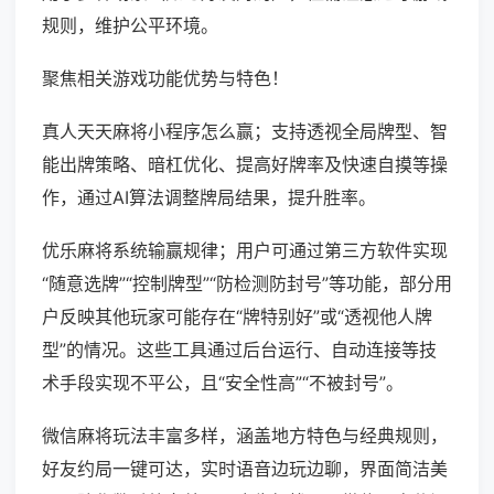
规则，维护公平环境。
聚焦相关游戏功能优势与特色！
真人天天麻将小程序怎么赢；支持透视全局牌型、智
能出牌策略、暗杠优化、提高好牌率及快速自摸等操
作，通过AI算法调整牌局结果，提升胜率。
优乐麻将系统输赢规律；用户可通过第三方软件实现
“随意选牌”“控制牌型”“防检测防封号”等功能，部分用
户反映其他玩家可能存在“牌特别好”或“透视他人牌
型”的情况。这些工具通过后台运行、自动连接等技
术手段实现不平公，且“安全性高”“不被封号”。
微信麻将玩法丰富多样，涵盖地方特色与经典规则，
好友约局一键可达，实时语音边玩边聊，界面简洁美