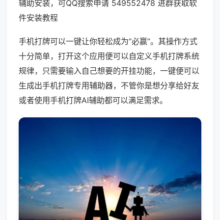
辅助安装，可QQ搜索申请 549552478 进群获取软
件安装教程
手机打牌可以一键让你轻松成为“必赢”。其操作方式
十分简单，打开这个应用便可以自定义手机打牌系统
规律，只需要输入自己想要的开挂功能，一键便可以
生成出手机打牌专用辅助器，不管你是想分享给好友
或者使用手机打牌AI辅助都可以满足需求。