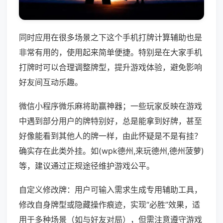
同时应用在很多场景之下这个手机打牌计算辅助也是
非常有用的，使用起来简单便捷。特别是在大家手机
打牌时可以合理调整牌型，提升游戏体验，避免影响
好友间互动乐趣。
微信小程序微乐麻将助赢神器；一些玩家反映在游戏
中遇到部分用户的牌特别好，总是能拿到好牌，甚至
好像能看到其他人的牌一样，由此怀疑是不是有挂？
确实存在此类外挂。如(wpk德州,来玩德州,德州菠萝)
等，建议通过正规途径维护游戏公平。
自定义修改牌：用户可输入需求生成专用辅助工具，
修改自身牌型或隐藏操作痕迹，实现“必胜”效果，适
用于多种场景（如与好友对局），但需注意遵守游戏