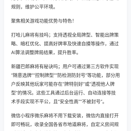
规则，维护公平环境。
聚焦相关游戏功能优势与特色！
打哈儿麻将有挂吗；支持透视全局牌型、智能出牌策
略、暗杠优化、提高好牌率及快速自摸等操作，通过
AI算法调整牌局结果，提升胜率。
新疆巴郎麻将有秘诀吗；用户可通过第三方软件实现
“随意选牌”“控制牌型”“防检测防封号”等功能，部分用
户反映其他玩家可能存在“牌特别好”或“透视他人牌
型”的情况。这些工具通过后台运行、自动连接等技
术手段实现不平公，且“安全性高”“不被封号”。
微信小程序微乐麻将不用下载安装，微信内直接打开
即可畅玩，收录全国各省市地道麻将，自定义房间规