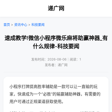
递广网
首页
>
资讯中心
>
科技要闻
速成教学!微信小程序微乐麻将助赢神器_有
什么规律-科技要闻
发布时间：2026-08-06｜阅读：1
发布者：递广网
小程序打牌提高胜率辅助是一款可以让一直输的玩
家，快速成为一个“必胜”的输赢辅助神器，有需要的
用户可通过正规渠道获取使用。