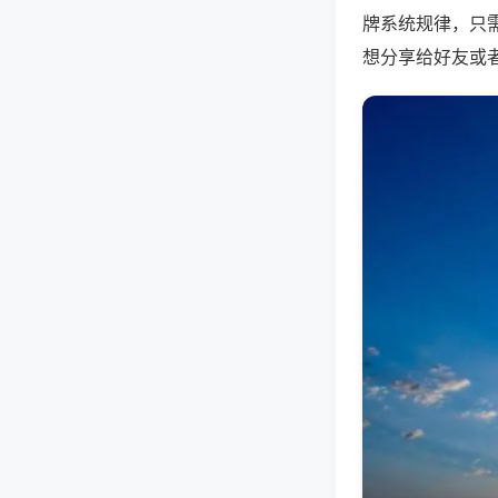
牌系统规律，只
想分享给好友或