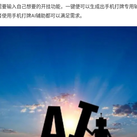
需要输入自己想要的开挂功能，一键便可以生成出手机打牌专用
者使用手机打牌AI辅助都可以满足需求。