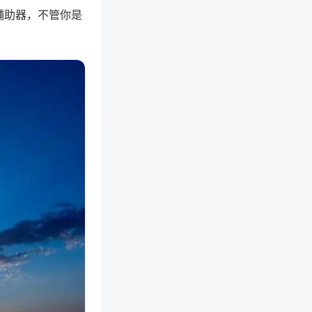
辅助器，不管你是