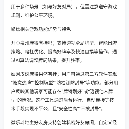
用于多种场景（如与好友对局），但需注意遵守游戏
规则，维护公平环境。
聚焦相关游戏功能优势与特色！
开心泉州麻将有挂吗；支持透视全局牌型、智能出牌
策略、暗杠优化、提高好牌率及快速自摸等操作，通
过AI算法调整牌局结果，提升胜率。
娱网皮球麻将果然有挂；用户可通过第三方软件实现
“随意选牌”“控制牌型”“防检测防封号”等功能，部分用
户反映其他玩家可能存在“牌特别好”或“透视他人牌
型”的情况。这些工具通过后台运行、自动连接等技
术手段实现不平公，且“安全性高”“不被封号”。
微乐斗地主好友房支持创建私密好友房间，自定义经