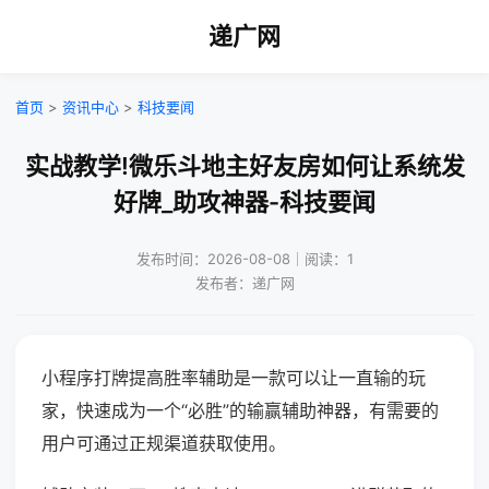
递广网
首页
>
资讯中心
>
科技要闻
实战教学!微乐斗地主好友房如何让系统发
好牌_助攻神器-科技要闻
发布时间：2026-08-08｜阅读：1
发布者：递广网
小程序打牌提高胜率辅助是一款可以让一直输的玩
家，快速成为一个“必胜”的输赢辅助神器，有需要的
用户可通过正规渠道获取使用。