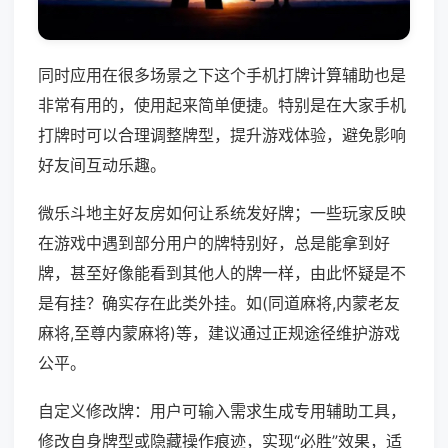
同时应用在很多场景之下这个手机打牌计算辅助也是
非常有用的，使用起来简单便捷。特别是在大家手机
打牌时可以合理调整牌型，提升游戏体验，避免影响
好友间互动乐趣。
微乐斗地主好友房如何让系统发好牌；一些玩家反映
在游戏中遇到部分用户的牌特别好，总是能拿到好
牌，甚至好像能看到其他人的牌一样，由此怀疑是不
是有挂？确实存在此类外挂。如(同道麻将,内蒙老友
麻将,至尊内蒙麻将)等，建议通过正规途径维护游戏
公平。
自定义修改牌：用户可输入需求生成专用辅助工具，
修改自身牌型或隐藏操作痕迹，实现“必胜”效果，适