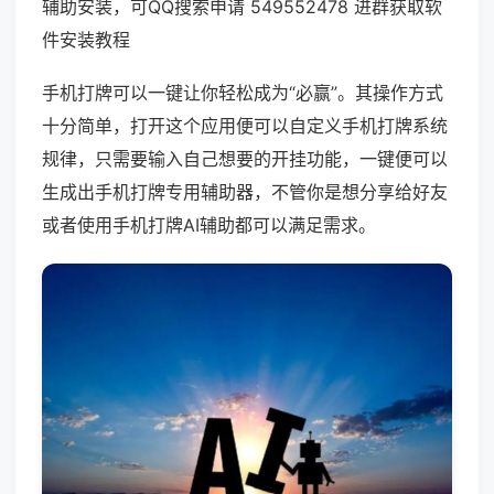
辅助安装，可QQ搜索申请 549552478 进群获取软
件安装教程
手机打牌可以一键让你轻松成为“必赢”。其操作方式
十分简单，打开这个应用便可以自定义手机打牌系统
规律，只需要输入自己想要的开挂功能，一键便可以
生成出手机打牌专用辅助器，不管你是想分享给好友
或者使用手机打牌AI辅助都可以满足需求。