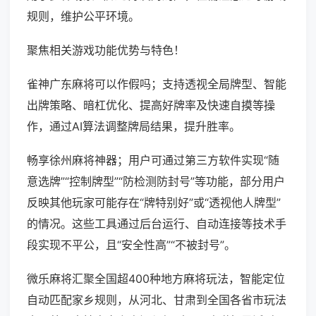
规则，维护公平环境。
聚焦相关游戏功能优势与特色！
雀神广东麻将可以作假吗；支持透视全局牌型、智能
出牌策略、暗杠优化、提高好牌率及快速自摸等操
作，通过AI算法调整牌局结果，提升胜率。
畅享徐州麻将神器；用户可通过第三方软件实现“随
意选牌”“控制牌型”“防检测防封号”等功能，部分用户
反映其他玩家可能存在“牌特别好”或“透视他人牌型”
的情况。这些工具通过后台运行、自动连接等技术手
段实现不平公，且“安全性高”“不被封号”。
微乐麻将汇聚全国超400种地方麻将玩法，智能定位
自动匹配家乡规则，从河北、甘肃到全国各省市玩法