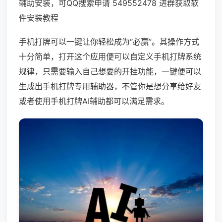
辅助安装，可QQ搜索申请 549552478 进群获取软
件安装教程
手机打牌可以一键让你轻松成为“必赢”。其操作方式
十分简单，打开这个应用便可以自定义手机打牌系统
规律，只需要输入自己想要的开挂功能，一键便可以
生成出手机打牌专用辅助器，不管你是想分享给好友
或者使用手机打牌AI辅助都可以满足需求。