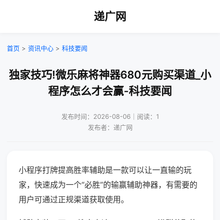
递广网
首页
>
资讯中心
>
科技要闻
独家技巧!微乐麻将神器680元购买渠道_小
程序怎么才会赢-科技要闻
发布时间：2026-08-06｜阅读：1
发布者：递广网
小程序打牌提高胜率辅助是一款可以让一直输的玩
家，快速成为一个“必胜”的输赢辅助神器，有需要的
用户可通过正规渠道获取使用。