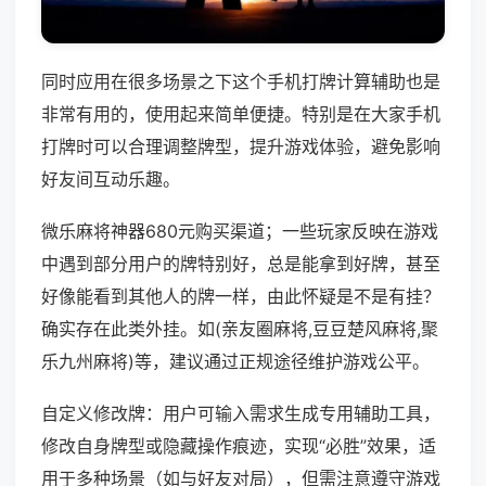
同时应用在很多场景之下这个手机打牌计算辅助也是
非常有用的，使用起来简单便捷。特别是在大家手机
打牌时可以合理调整牌型，提升游戏体验，避免影响
好友间互动乐趣。
微乐麻将神器680元购买渠道；一些玩家反映在游戏
中遇到部分用户的牌特别好，总是能拿到好牌，甚至
好像能看到其他人的牌一样，由此怀疑是不是有挂？
确实存在此类外挂。如(亲友圈麻将,豆豆楚风麻将,聚
乐九州麻将)等，建议通过正规途径维护游戏公平。
自定义修改牌：用户可输入需求生成专用辅助工具，
修改自身牌型或隐藏操作痕迹，实现“必胜”效果，适
用于多种场景（如与好友对局），但需注意遵守游戏