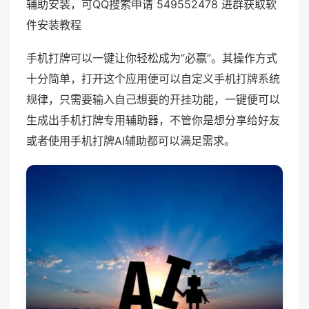
辅助安装，可QQ搜索申请 549552478 进群获取软
件安装教程
手机打牌可以一键让你轻松成为“必赢”。其操作方式
十分简单，打开这个应用便可以自定义手机打牌系统
规律，只需要输入自己想要的开挂功能，一键便可以
生成出手机打牌专用辅助器，不管你是想分享给好友
或者使用手机打牌AI辅助都可以满足需求。