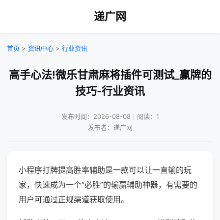
递广网
首页
>
资讯中心
>
行业资讯
高手心法!微乐甘肃麻将插件可测试_赢牌的
技巧-行业资讯
发布时间：2026-08-08｜阅读：1
发布者：递广网
小程序打牌提高胜率辅助是一款可以让一直输的玩
家，快速成为一个“必胜”的输赢辅助神器，有需要的
用户可通过正规渠道获取使用。