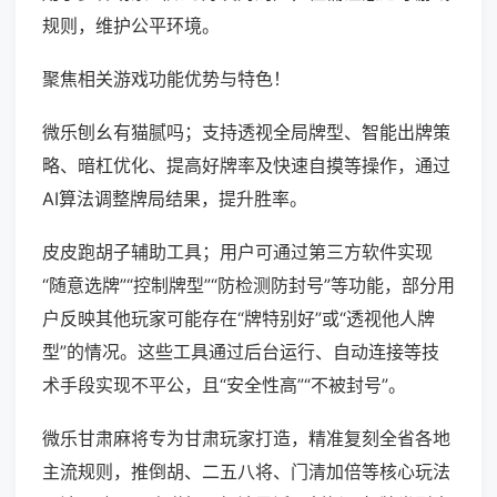
规则，维护公平环境。
聚焦相关游戏功能优势与特色！
微乐刨幺有猫腻吗；支持透视全局牌型、智能出牌策
略、暗杠优化、提高好牌率及快速自摸等操作，通过
AI算法调整牌局结果，提升胜率。
皮皮跑胡子辅助工具；用户可通过第三方软件实现
“随意选牌”“控制牌型”“防检测防封号”等功能，部分用
户反映其他玩家可能存在“牌特别好”或“透视他人牌
型”的情况。这些工具通过后台运行、自动连接等技
术手段实现不平公，且“安全性高”“不被封号”。
微乐甘肃麻将专为甘肃玩家打造，精准复刻全省各地
主流规则，推倒胡、二五八将、门清加倍等核心玩法