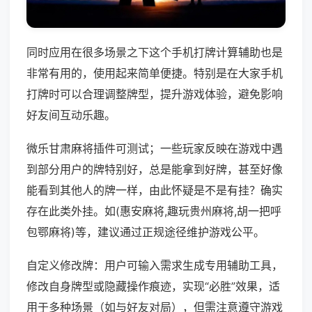
同时应用在很多场景之下这个手机打牌计算辅助也是
非常有用的，使用起来简单便捷。特别是在大家手机
打牌时可以合理调整牌型，提升游戏体验，避免影响
好友间互动乐趣。
微乐甘肃麻将插件可测试；一些玩家反映在游戏中遇
到部分用户的牌特别好，总是能拿到好牌，甚至好像
能看到其他人的牌一样，由此怀疑是不是有挂？确实
存在此类外挂。如(惠安麻将,趣玩贵州麻将,胡一把呼
包鄂麻将)等，建议通过正规途径维护游戏公平。
自定义修改牌：用户可输入需求生成专用辅助工具，
修改自身牌型或隐藏操作痕迹，实现“必胜”效果，适
用于多种场景（如与好友对局），但需注意遵守游戏