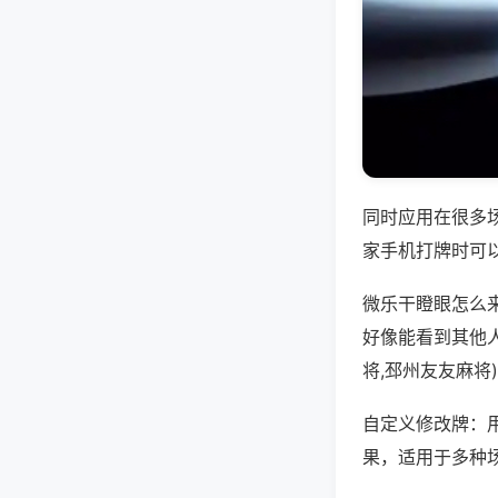
同时应用在很多
家手机打牌时可
微乐干瞪眼怎么
好像能看到其他
将,邳州友友麻将
自定义修改牌：
果，适用于多种