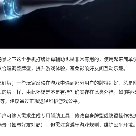
场景之下这个手机打牌计算辅助也是非常有用的，使用起来简单
以合理调整牌型，提升游戏体验，避免影响好友间互动乐趣。
来好牌；一些玩家反映在游戏中遇到部分用户的牌特别好，总是
人的牌一样，由此怀疑是不是有挂？确实存在此类外挂。如(陕西
)等，建议通过正规途径维护游戏公平。
用户可输入需求生成专用辅助工具，修改自身牌型或隐藏操作痕迹
场景（如与好友对局），但需注意遵守游戏规则，维护公平环境