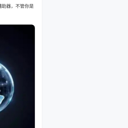
辅助器，不管你是