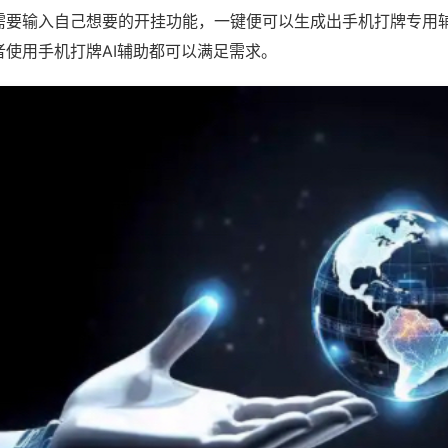
需要输入自己想要的开挂功能，一键便可以生成出手机打牌专用
者使用手机打牌AI辅助都可以满足需求。