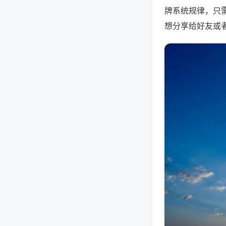
牌系统规律，只
想分享给好友或