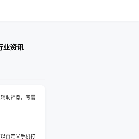
行业资讯
赢辅助神器，有需
可以自定义手机打