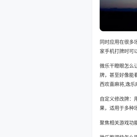
同时应用在很多
家手机打牌时可
微乐干瞪眼怎么
牌，甚至好像能
西欢喜麻将,逸乐
自定义修改牌：
果，适用于多种
聚焦相关游戏功