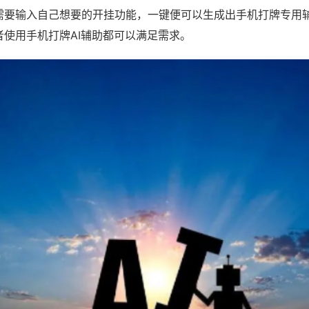
需要输入自己想要的开挂功能，一键便可以生成出手机打牌专用
者使用手机打牌AI辅助都可以满足需求。