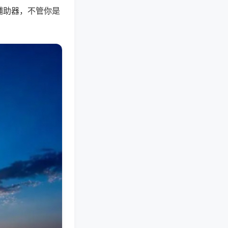
辅助器，不管你是