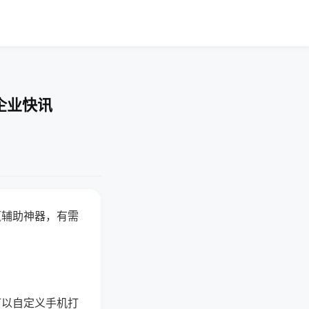
企业快讯
赢辅助神器，有需
可以自定义手机打