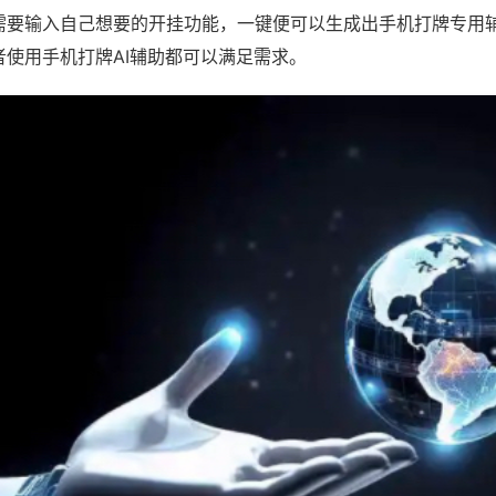
需要输入自己想要的开挂功能，一键便可以生成出手机打牌专用
者使用手机打牌AI辅助都可以满足需求。