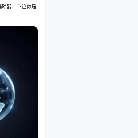
辅助器，不管你是